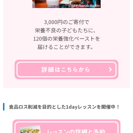
3,000円のご寄付で
栄養不良の子どもたちに、
120個の栄養強化ペーストを
届けることができます。
食品ロス削減を目的とした1dayレッスンを開催中！