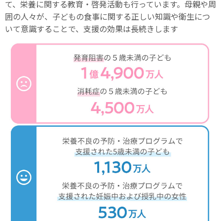
て、栄養に関する教育・啓発活動も行っています。母親や周
囲の人々が、子どもの食事に関する正しい知識や衛生につ
いて意識することで、支援の効果は長続きします