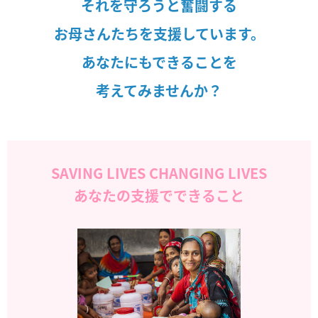
それを守ろうと奮闘する
お母さんたちを支援しています。
あなたにもできることを
考えてみませんか？
SAVING LIVES CHANGING LIVES
あなたの支援でできること