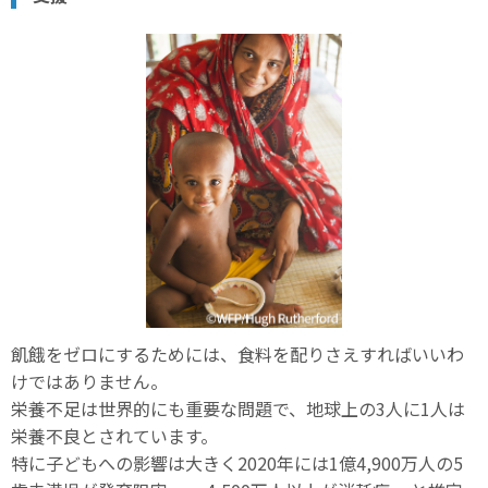
飢餓をゼロにするためには、食料を配りさえすればいいわ
けではありません。
栄養不足は世界的にも重要な問題で、地球上の3人に1人は
栄養不良とされています。
特に子どもへの影響は大きく2020年には1億4,900万人の5