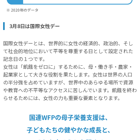
※ 2020年のデータ
3月8日は国際女性デー
国際女性デーとは、世界的に女性の経済的、政治的、そし
て社会的地位において平等を尊重する日として設定された
記念日の１つです。
女性は「飢餓をゼロに」するために、母・働き手・農家・
起業家として大きな役割を果たします。女性は世界の人口
の半分強を占めていますが、世界中のあらゆる場所で資源
や教育への不平等なアクセスに苦しんでいます。飢餓を終わ
らせるためには、女性の力も重要な要素となります。
国連WFPの母子栄養支援は、
子どもたちの健やかな成長と、