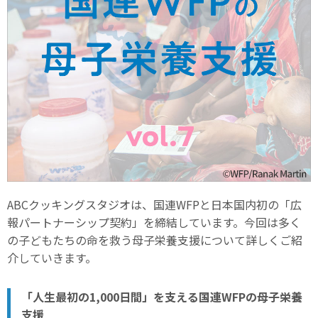
ABCクッキングスタジオは、国連WFPと日本国内初の「広
報パートナーシップ契約」を締結しています。今回は多く
の子どもたちの命を救う母子栄養支援について詳しくご紹
介していきます。
「人生最初の1,000日間」を支える国連WFPの母子栄養
支援