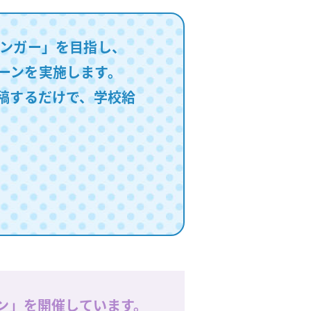
ハンガー」を目指し、
ーンを実施します。
投稿するだけで、学校給
スン」を開催しています。