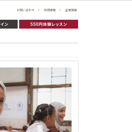
お問い合わせ
採用情報
企業情報
5