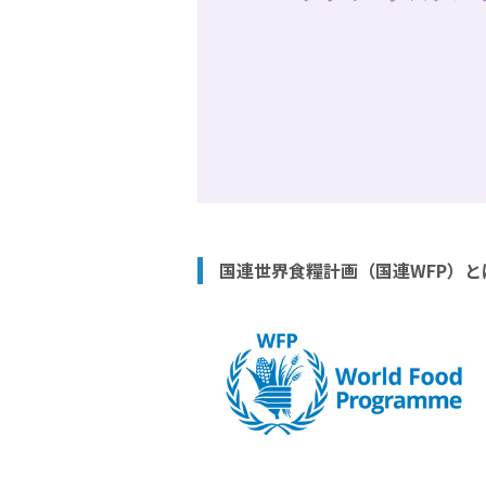
国連世界食糧計画（国連WFP）と