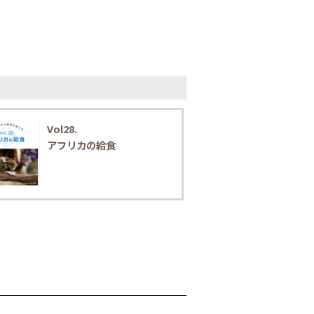
Vol28.
アフリカの給食