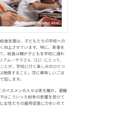
校給食支援は、子どもたちの学校への
く向上させています。特に、家事を
て、給食は親が子どもを学校に通わ
リアム・サラさん（11）にとって、
ることが、学校に行く楽しみのひとつ
は勉強すること。次に美味しいごは
で話します。
くのイエメンの人々は家を離れ、避難
FPはこういった紛争の影響を受けて
に女性たちの雇用促進に力をいれて