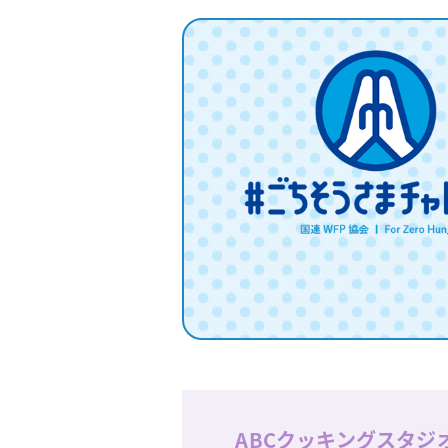
ABCクッキングスタジ