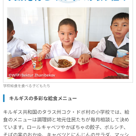
学校給食を食べる子どもたち
キルギスの多彩な給食メニュー
キルギス共和国のタラス州コク・ドボ村の小学校では、給
食のメニューは調理師と地元住民たちが毎月相談して決め
ています。ロールキャベツやかぼちゃの餃子、ボルシチ、
そばの実のおかゆ、キャベツとにんじんのサラダ、マッシ