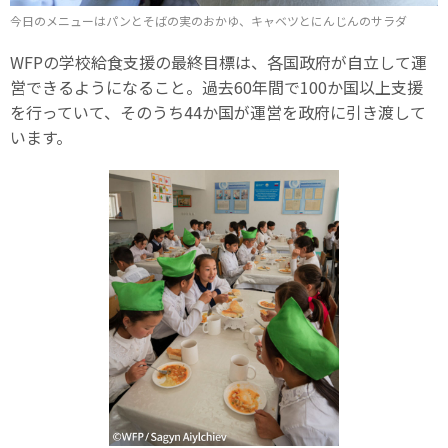
今日のメニューはパンとそばの実のおかゆ、キャベツとにんじんのサラダ
WFPの学校給食支援の最終目標は、各国政府が自立して運
営できるようになること。過去60年間で100か国以上支援
を行っていて、そのうち44か国が運営を政府に引き渡して
います。