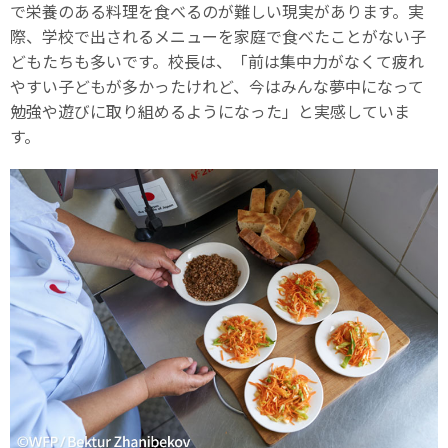
で栄養のある料理を食べるのが難しい現実があります。実
際、学校で出されるメニューを家庭で食べたことがない子
どもたちも多いです。校長は、「前は集中力がなくて疲れ
やすい子どもが多かったけれど、今はみんな夢中になって
勉強や遊びに取り組めるようになった」と実感していま
す。