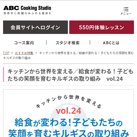
TOP
おすすめ特集
キッチンから世界を変える／給食が変わる！子どもたちの笑顔を育む
キルギスの取り組み
キッチンから世界を変える／給食が変わる！子ども
たちの笑顔を育むキルギスの取り組み vol.24