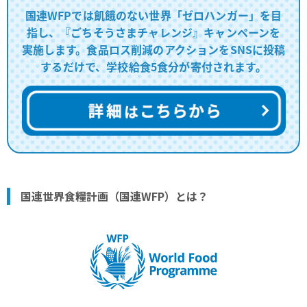
国連WFPでは飢餓のない世界「ゼロハンガー」を目
指し、『ごちそうさまチャレンジ』キャンペーンを
実施します。
食品ロス削減のアクションをSNSに投稿
するだけで、学校給食5食分が寄付されます。
国連世界食糧計画（国連WFP）とは？