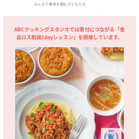
みんなで食卓を囲む子どもたち
ABCクッキングスタジオでは寄付につながる「食
品ロス削減1dayレッスン」を開催しています。