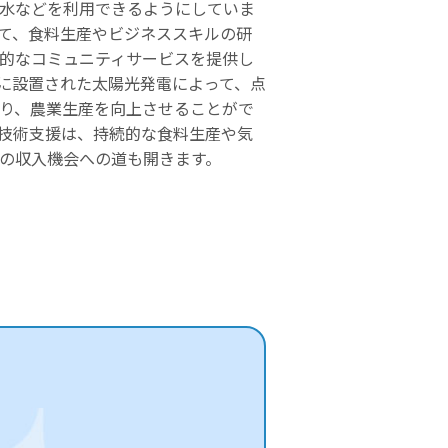
水などを利用できるようにしていま
て、食料生産やビジネススキルの研
的なコミュニティサービスを提供し
に設置された太陽光発電によって、点
り、農業生産を向上させることがで
技術支援は、持続的な食料生産や気
の収入機会への道も開きます。