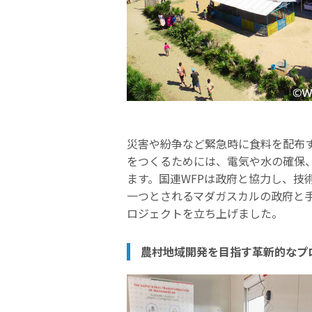
災害や紛争など緊急時に食料を配布
をつくるためには、電気や水の確保
ます。国連WFPは政府と協力し、技
一つとされるマダガスカルの政府と
ロジェクトを立ち上げました。
農村地域開発を目指す革新的なプ