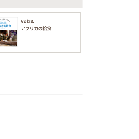
Vol28.
アフリカの給食