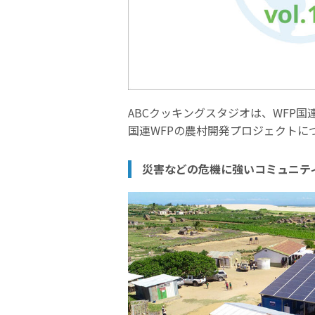
ABCクッキングスタジオは、WFP
国連WFPの農村開発プロジェクトに
災害などの危機に強いコミュニ