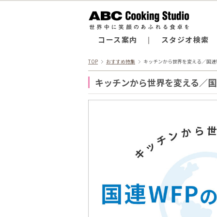
コース案内
スタジオ検索
TOP
おすすめ特集
キッチンから世界を変える／国連
キッチンから世界を変える／国連W