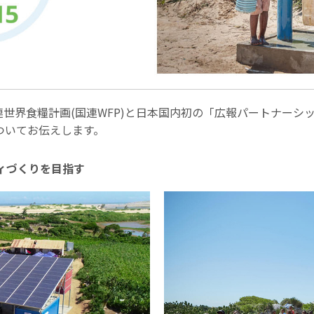
国連世界食糧計画(国連WFP)と日本国内初の「広報パートナー
ついてお伝えします。
ティづくりを目指す