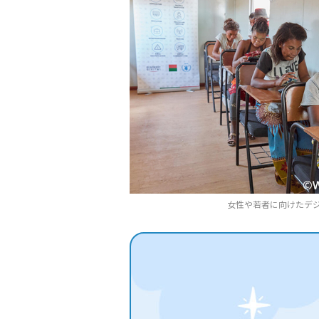
女性や若者に向けたデ