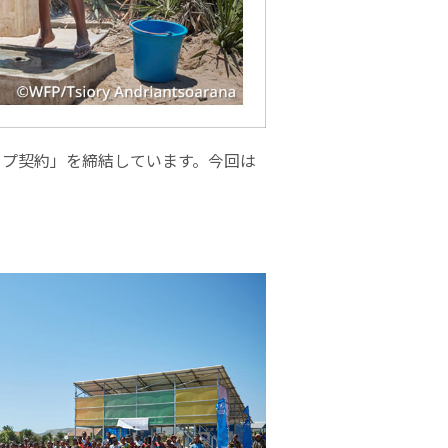
シップ契約」を締結しています。今回は