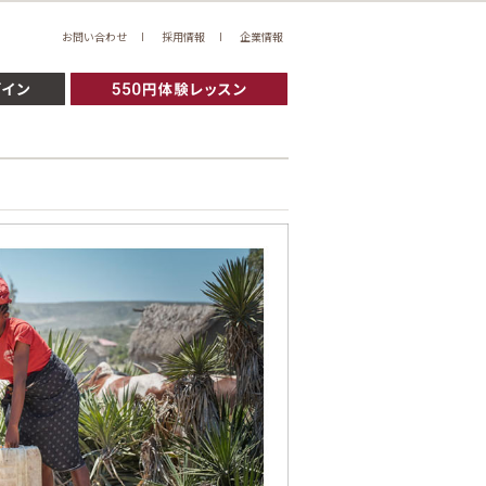
お問い合わせ
採用情報
企業情報