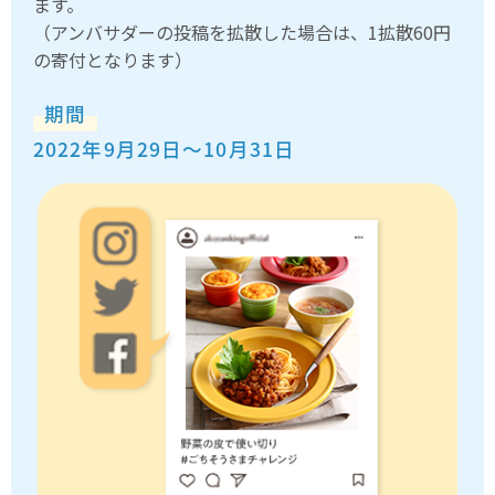
ます。
（アンバサダーの投稿を拡散した場合は、1拡散60円
の寄付となります）
期間
2022年9月29日～10月31日