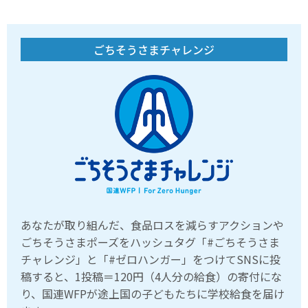
ごちそうさまチャレンジ
あなたが取り組んだ、食品ロスを減らすアクションや
ごちそうさまポーズをハッシュタグ「#ごちそうさま
チャレンジ」と「#ゼロハンガー」をつけてSNSに投
稿すると、1投稿＝120円（4人分の給食）の寄付にな
り、国連WFPが途上国の子どもたちに学校給食を届け