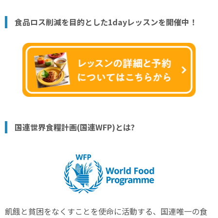
食品ロス削減を目的とした1dayレッスンを開催中！
国連世界食糧計画(国連WFP)とは?
飢餓と貧困をなくすことを使命に活動する、国連唯一の食