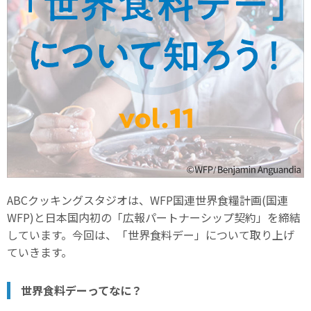
ABCクッキングスタジオは、WFP国連世界食糧計画(国連
WFP)と日本国内初の「広報パートナーシップ契約」を締結
しています。今回は、「世界食料デー」について取り上げ
ていきます。
世界食料デーってなに？