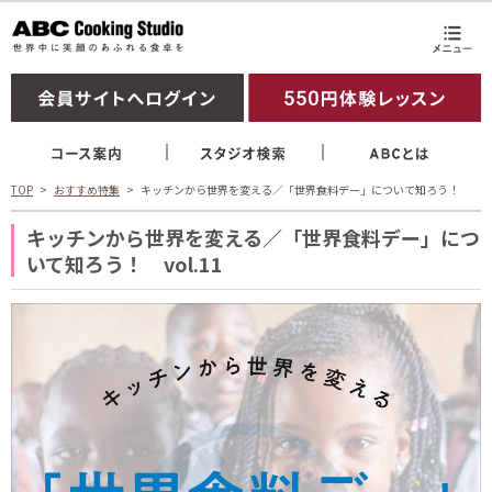
TOP
おすすめ特集
キッチンから世界を変える／「世界食料デー」について知ろう！
キッチンから世界を変える／「世界食料デー」につ
いて知ろう！ vol.11