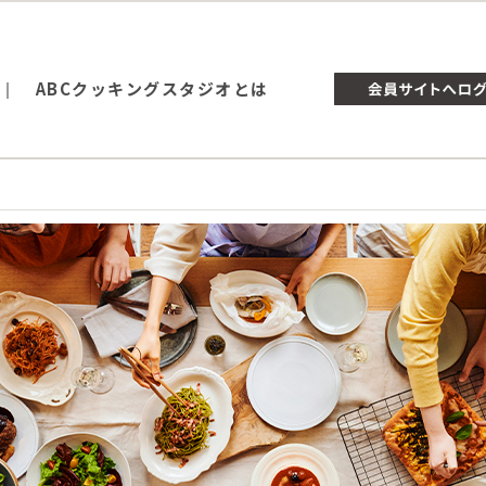
ABCクッキングスタジオとは