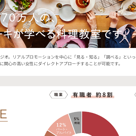
タジオ。リアルプロモーションを中心に「見る・知る」「調べる」とい
に関心の高い女性にダイレクトアプローチすることが可能です。