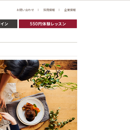
お問い合わせ
採用情報
企業情報