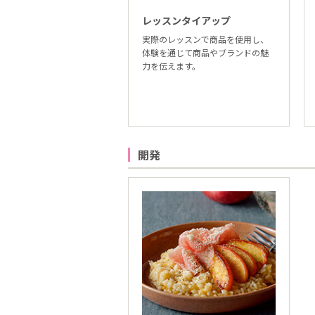
レッスンタイアップ
実際のレッスンで商品を使用し、
体験を通じて商品やブランドの魅
力を伝えます。
開発