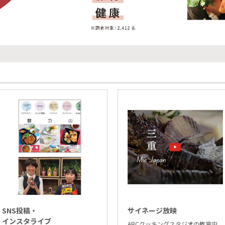
SNS投稿・
サイネージ放映
インスタライブ
ABCクッキングスタジオの教室内