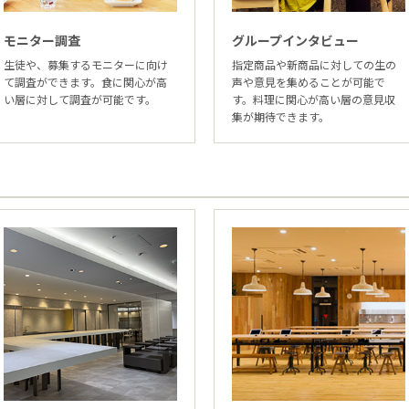
モニター調査
グループインタビュー
生徒や、募集するモニターに向け
指定商品や新商品に対しての生の
て調査ができます。食に関心が高
声や意見を集めることが可能で
い層に対して調査が可能です。
す。料理に関心が高い層の意見収
集が期待できます。