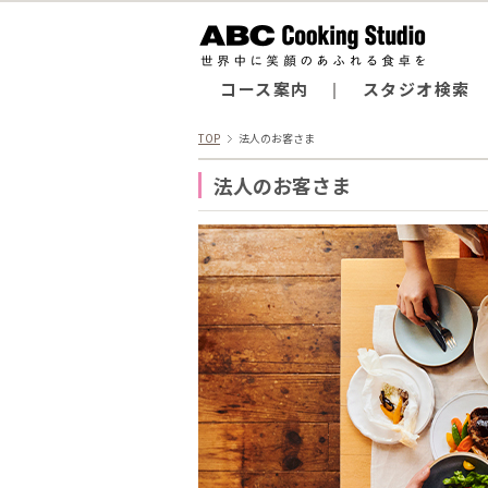
コース案内
スタジオ検索
TOP
法人のお客さま
法人のお客さま