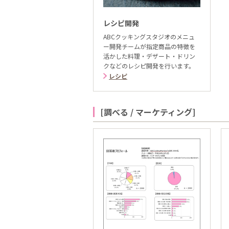
レシピ開発
ABCクッキングスタジオのメニュ
ー開発チームが指定商品の特徴を
活かした料理・デザート・ドリン
クなどのレシピ開発を行います。
レシピ
[調べる / マーケティング]