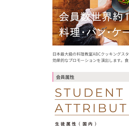
日本最大級の料理教室ABCクッキングス
効果的なプロモーションを演出します。食
会員属性