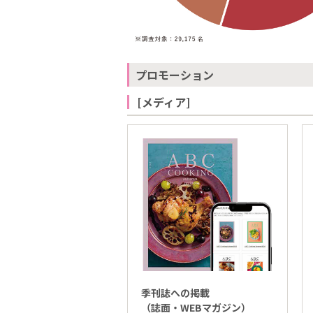
プロモーション
[メディア]
季刊誌への掲載
（誌面・WEBマガジン）