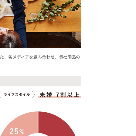
った、各メディアを組み合わせ、貴社商品の