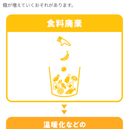
餓が増えていくおそれがあります。