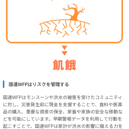
国連WFPはリスクを管理する
国連WFPはモンスーンや洪水の被害を受けたコミュニティ
に対し、災害発生前に現金を支援することで、食料や医薬
品の購入、重要な資産の保全、家畜や家族の安全な移動な
どを可能にしています。早期警報データを利用して行動を
起こすことで、国連WFPは家計が洪水の影響に備える力を