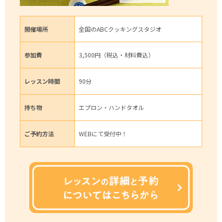
開催場所
全国のABCクッキングスタジオ
参加費
3,500円（税込・材料費込）
レッスン時間
90分
持ち物
エプロン・ハンドタオル
ご予約方法
WEBにて受付中！