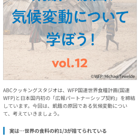
ABCクッキングスタジオは、WFP国連世界食糧計画(国連
WFP)と日本国内初の「広報パートナーシップ契約」を締結
しています。今回は、飢餓の原因である気候変動につい
て、考えていきましょう。
実は…世界の食料の約1/3が捨てられている