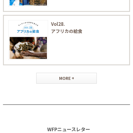
Vol28.
アフリカの給食
MORE +
WFPニュースレター