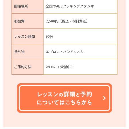
開催場所
全国のABCクッキングスタジオ
参加費
2,500円（税込・材料費込）
レッスン時間
90分
持ち物
エプロン・ハンドタオル
ご予約方法
WEBにて受付中！