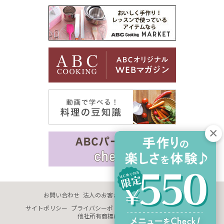
お問い合わせ
法人のお客さま
企業情報
採用情報
サイトポリシー
プライバシーポリシー
サイトマップ
推奨環境
他社所有商標に関する表示