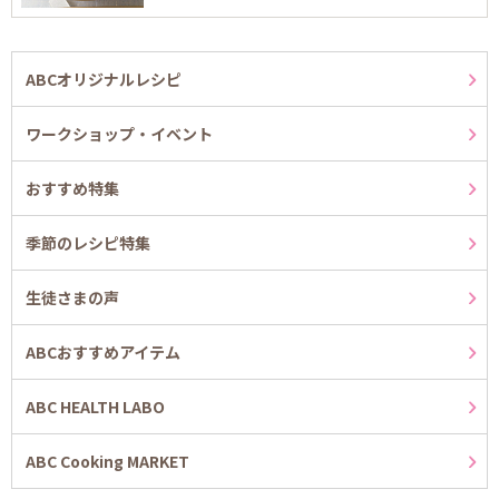
ABCオリジナルレシピ
ワークショップ・イベント
おすすめ特集
季節のレシピ特集
生徒さまの声
ABCおすすめアイテム
ABC HEALTH LABO
ABC Cooking MARKET