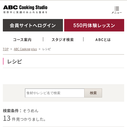
TOP
ABC Cooking plus
レシピ
レシピ
検索条件：
そうめん
13
件見つかりました。