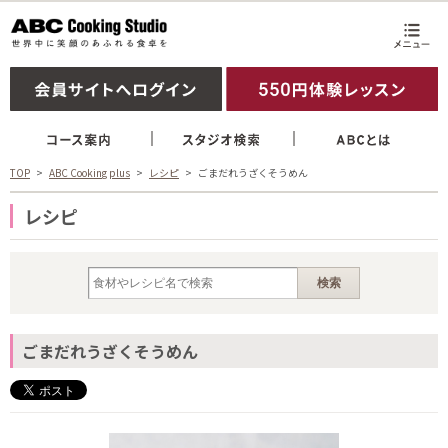
TOP
ABC Cooking plus
レシピ
ごまだれうざくそうめん
レシピ
ごまだれうざくそうめん