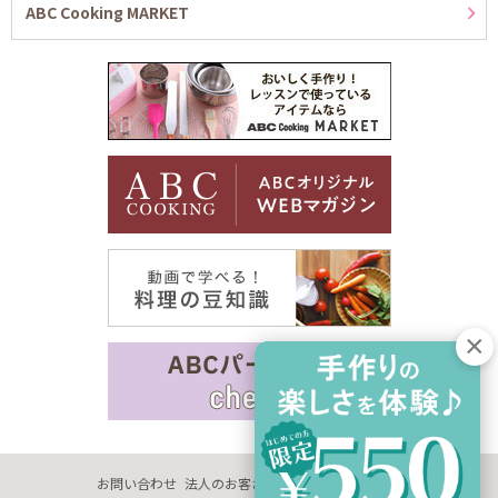
ABC Cooking MARKET
お問い合わせ
法人のお客さま
企業情報
採用情報