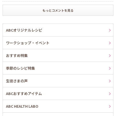
もっとコメントを見る
ABCオリジナルレシピ
ワークショップ・イベント
おすすめ特集
季節のレシピ特集
生徒さまの声
ABCおすすめアイテム
ABC HEALTH LABO