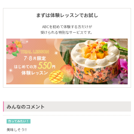
まずは体験レッスンでお試し
ABCを初めて体験する方だけが
受けられる特別なサービスです。
みんなのコメント
作ってみたい！
美味しそう‼️