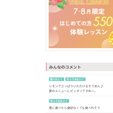
みんなのコメント
食べたい！
作ってみたい！
レモンでさっぱりいただけるそうめん♪
夏のメニューにピッタリですね～。
作ってみたい！
夏に食べたら食欲なくても食べれそう