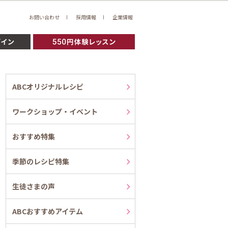
お問い合わせ
採用情報
企業情報
ABCオリジナルレシピ
ワークショップ・イベント
おすすめ特集
季節のレシピ特集
生徒さまの声
ABCおすすめアイテム