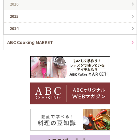
2016
2015
2014
ABC Cooking MARKET