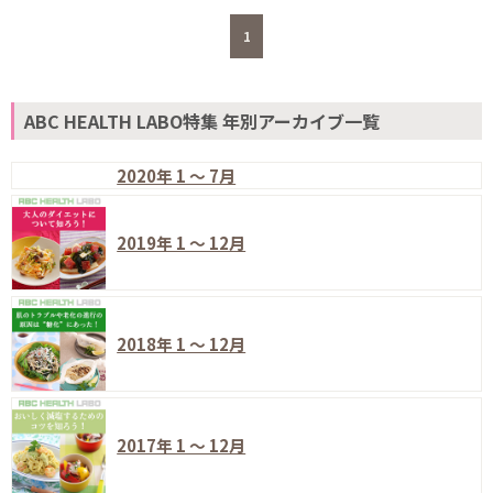
1
ABC HEALTH LABO特集 年別アーカイブ一覧
2020年 1 ～ 7月
2019年 1 ～ 12月
2018年 1 ～ 12月
2017年 1 ～ 12月