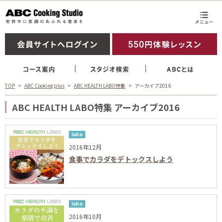
TOP
ABC Cooking plus
ABC HEALTH LABO特集
アーカイブ2016
ABC HEALTH LABO特集 アーカイブ2016
labo
2016年12月
食事でカラダをデトックスしよう
labo
2016年10月