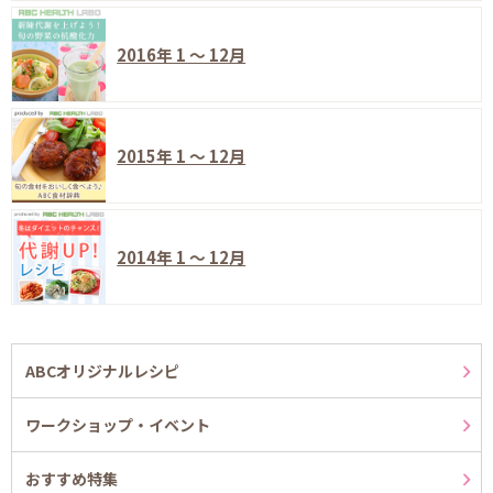
2016年 1 ～ 12月
2015年 1 ～ 12月
2014年 1 ～ 12月
ABCオリジナルレシピ
ワークショップ・イベント
おすすめ特集