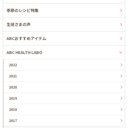
季節のレシピ特集
生徒さまの声
ABCおすすめアイテム
ABC HEALTH LABO
2022
2021
2020
2019
2018
2017