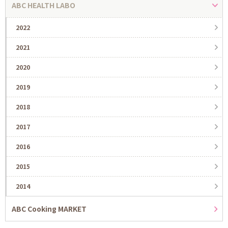
ABC HEALTH LABO
2022
2021
2020
2019
2018
2017
2016
2015
2014
ABC Cooking MARKET