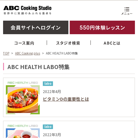
TOP
ABC Cooking plus
ABC HEALTH LABO特集
ABC HEALTH LABO特集
labo
2022年4月
ビタミンDの重要性とは
labo
2022年3月