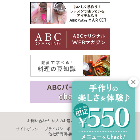
お問い合わせ
法人のお客さま
企業情報
採用情報
サイトポリシー
プライバシーポリシー
サイトマップ
推奨環境
他社所有商標に関する表示