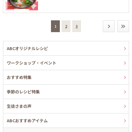
1
2
3
ABCオリジナルレシピ
ワークショップ・イベント
おすすめ特集
季節のレシピ特集
生徒さまの声
ABCおすすめアイテム