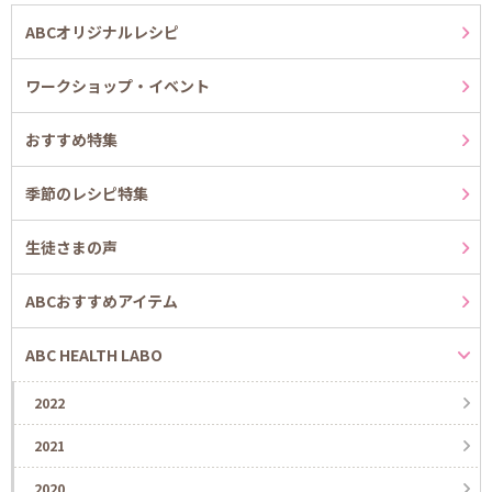
ABCオリジナルレシピ
ワークショップ・イベント
おすすめ特集
季節のレシピ特集
生徒さまの声
ABCおすすめアイテム
ABC HEALTH LABO
2022
2021
2020