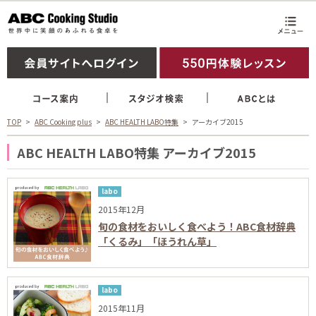
TOP
ABC Cooking plus
ABC HEALTH LABO特集
アーカイブ2015
ABC HEALTH LABO特集 アーカイブ2015
labo
2015年12月
旬の食材をおいしく食べよう！ABC食材辞典
「くるみ」「ほうれん草」
labo
2015年11月