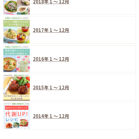
2018年 1 ～ 12月
2017年 1 ～ 12月
2016年 1 ～ 12月
2015年 1 ～ 12月
2014年 1 ～ 12月