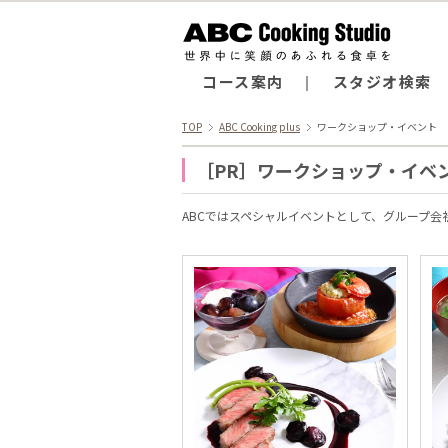
コース案内
スタジオ検索
TOP
ABC Cooking plus
ワークショップ・イベント
［PR］ワークショップ・イベ
ABCではスペシャルイベントとして、グループ