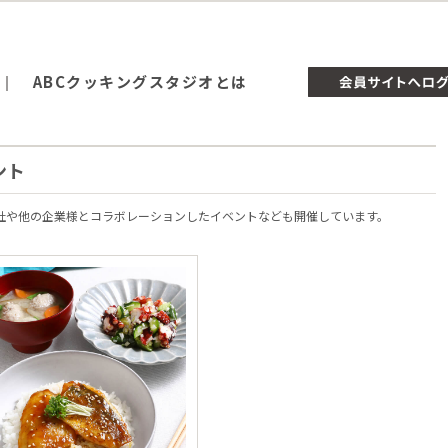
ABCクッキングスタジオとは
ント
会社や他の企業様とコラボレーションしたイベントなども開催しています。