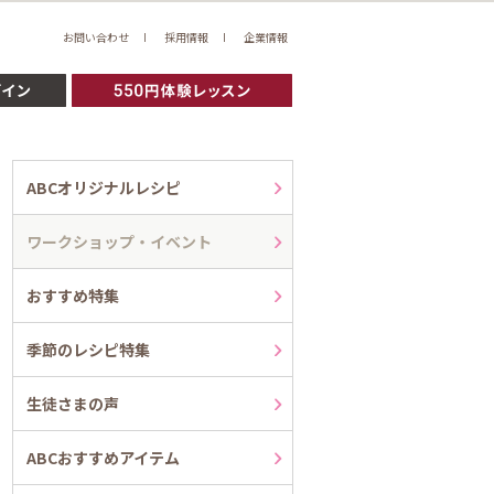
お問い合わせ
採用情報
企業情報
ABCオリジナルレシピ
ワークショップ・イベント
おすすめ特集
季節のレシピ特集
生徒さまの声
ABCおすすめアイテム