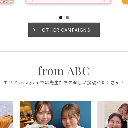
OTHER CAMPAIGNS
from ABC
エリアInstagramでは先生たちの楽しい投稿がたくさん！