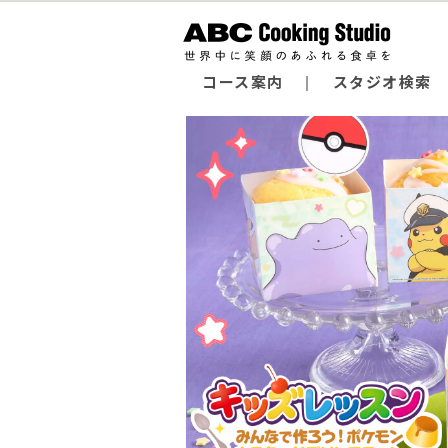
コース案内
スタジオ検索