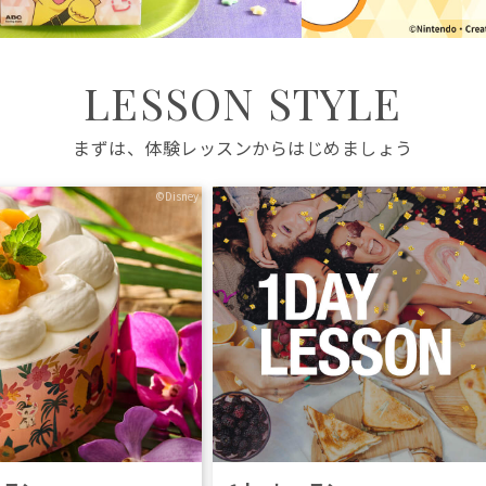
LESSON STYLE
まずは、体験レッスンからはじめましょう
©Disney