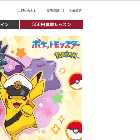
お問い合わせ
採用情報
企業情報