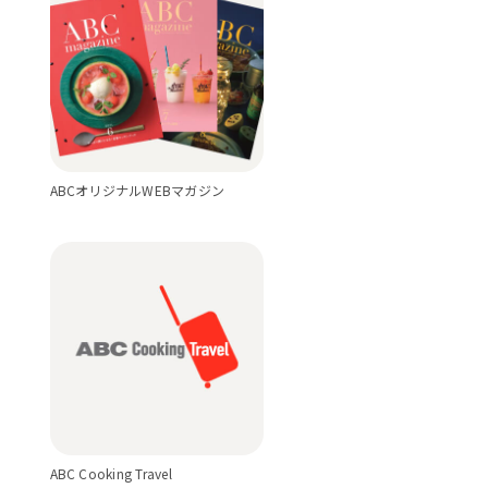
ABCオリジナルWEBマガジン
ABC Cooking Travel