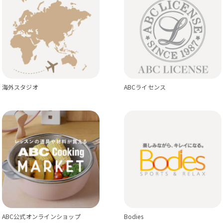
海外スタジオ
ABCライセンス
ABC公式オンラインショップ
Bodies