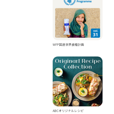
WFP国連世界食糧計画
ABCオリジナルレシピ