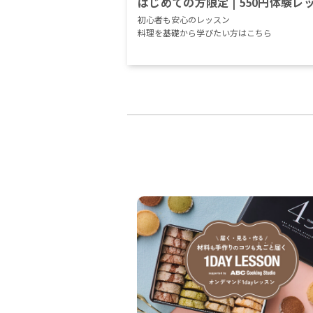
はじめての方限定 | 550円体験レ
初心者も安心のレッスン
料理を基礎から学びたい方はこちら