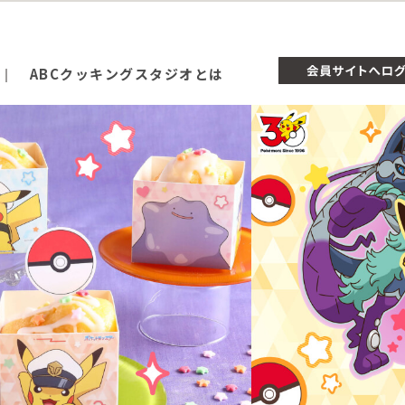
ABCクッキングスタジオとは