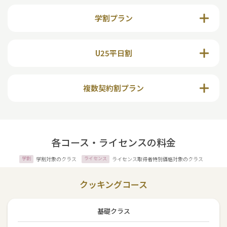
学割プラン
U25平日割
複数契約割プラン
各コース・ライセンスの料金
学割
学割対象のクラス
ライセンス
ライセンス取得者特別価格対象のクラス
クッキングコース
基礎クラス