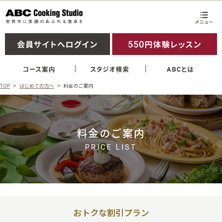
TOP
はじめての方へ
料金のご案内
料金のご案内
PRICE LIST
おトクな割引プラン