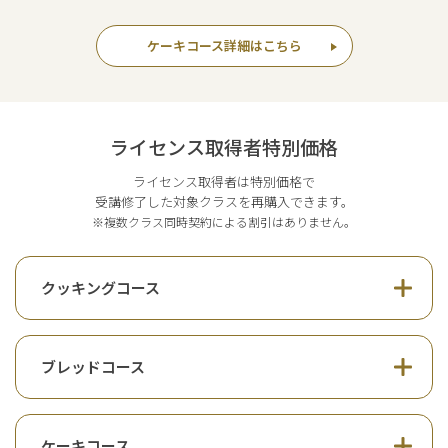
ケーキコース詳細はこちら
ライセンス取得者特別価格
ライセンス取得者は特別価格で
受講修了した対象クラスを再購入できます。
※複数クラス同時契約による割引はありません。
クッキングコース
ブレッドコース
ケーキコース