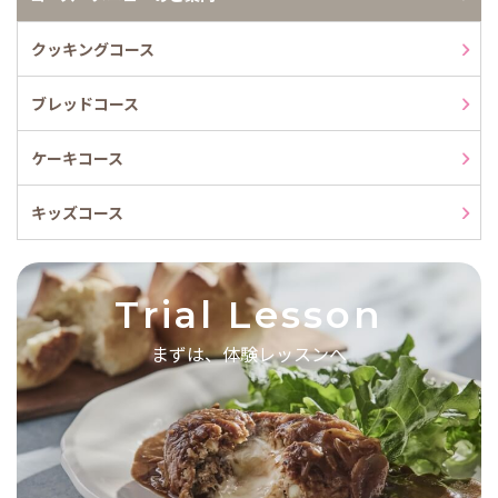
クッキングコース
ブレッドコース
ケーキコース
キッズコース
Trial Lesson
まずは、体験レッスンへ