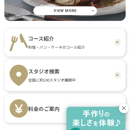
VIEW MORE
コース紹介
料理・パン・ケーキのコース紹介
スタジオ検索
全国に約100スタジオ展開中
料金のご案内