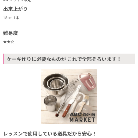
出来上がり
18cm 1本
難易度
★★☆
ケーキ作りに必要なものが これで全部そろいます！
レッスンで使用している道具だから安心！