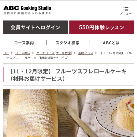
TOP
コース案内
ケーキコース(ケーキ教室)
基礎クラス
【11・12月限定】 フル
ーツスフレロールケーキ（材料お届けサービス）
【11・12月限定】 フルーツスフレロールケーキ
（材料お届けサービス）