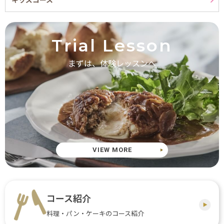
Trial Lesson
まずは、体験レッスンへ
VIEW MORE
コース紹介
料理・パン・ケーキのコース紹介