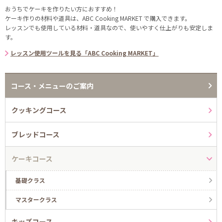
おうちでケーキを作りたい方におすすめ！
ケーキ作りの材料や道具は、ABC Cooking MARKET で購入できます。
レッスンでも使用している材料・道具なので、使いやすく仕上がりも安定しま
す。
レッスン使用ツールを見る「ABC Cooking MARKET」
コース・メニューのご案内
クッキングコース
ブレッドコース
ケーキコース
基礎クラス
マスタークラス
キッズコース