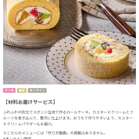
ケーキ
基礎
オンライン
【材料お届けサービス】
ふわふわの別立てスポンジ生地で作るロールケーキ。カスタードクリームとフ
ルーツを巻き込んで、贅沢に仕上げます。おうちで作りやすいよう、カスター
ドクリームパウダーもお届け。
※こちらのメニューには「作り方動画」の掲載はありません。
#オンライン限定