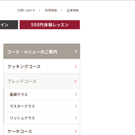
お問い合わせ
採用情報
企業情報
コース・メニューのご案内
クッキングコース
ブレッドコース
基礎クラス
マスタークラス
リッシュクラス
ケーキコース