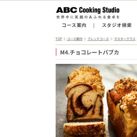
コース案内
スタジオ検索
TOP
コース案内
ブレッドコース
マスタークラス
M4.チョコレートバブカ