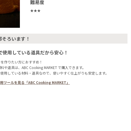
難易度
★★★
部そろいます！
で使用している道具だから安心！
ンを作りたい方におすすめ！
や道具は、ABC Cooking MARKET で購入できます。
も使用している材料・道具なので、使いやすく仕上がりも安定します。
ツールを見る「ABC Cooking MARKET」