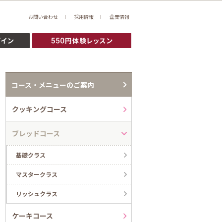
お問い合わせ
採用情報
企業情報
コース・メニューのご案内
クッキングコース
ブレッドコース
基礎クラス
マスタークラス
リッシュクラス
ケーキコース