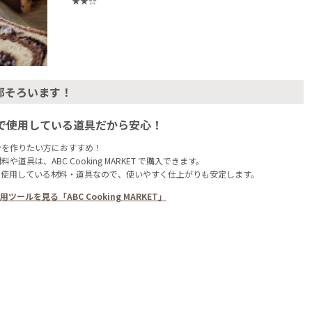
★★☆
部そろいます！
で使用している道具だから安心！
ンを作りたい方におすすめ！
や道具は、ABC Cooking MARKET で購入できます。
も使用している材料・道具なので、使いやすく仕上がりも安定します。
ツールを見る「ABC Cooking MARKET」