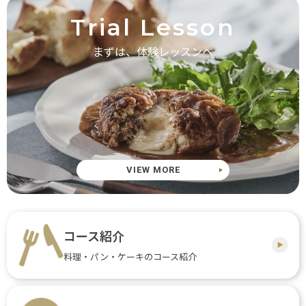
Trial Lesson
まずは、体験レッスンへ
VIEW MORE
コース紹介
料理・パン・ケーキのコース紹介