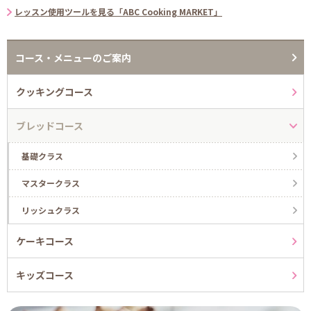
レッスン使用ツールを見る「ABC Cooking MARKET」
コース・メニューのご案内
クッキングコース
ブレッドコース
基礎クラス
マスタークラス
リッシュクラス
ケーキコース
キッズコース