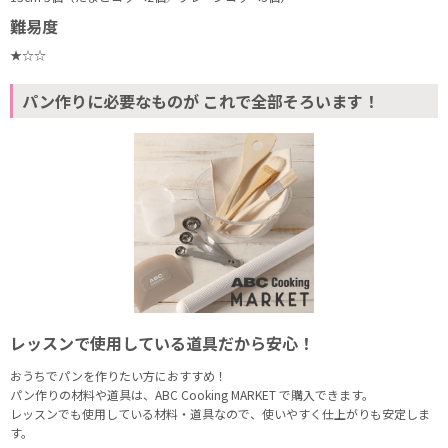
難易度
★☆☆
パン作りに必要なものが これで全部そろいます！
レッスンで使用している道具だから安心！
おうちでパンを作りたい方におすすめ！
パン作りの材料や道具は、ABC Cooking MARKET で購入できます。
レッスンでも使用している材料・道具なので、使いやすく仕上がりも安定しま
す。