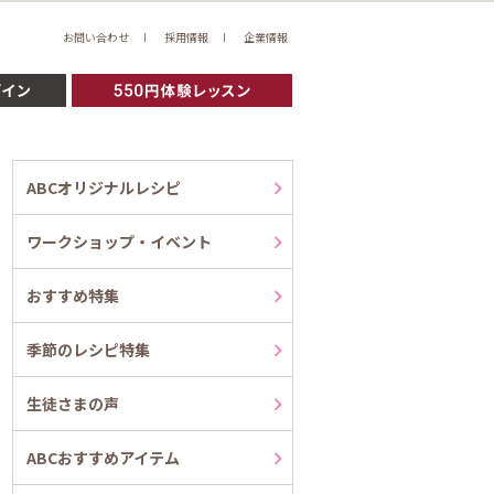
お問い合わせ
採用情報
企業情報
ABCオリジナルレシピ
ワークショップ・イベント
おすすめ特集
季節のレシピ特集
生徒さまの声
ABCおすすめアイテム