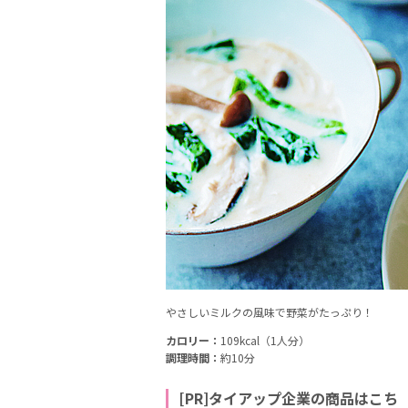
やさしいミルクの風味で野菜がたっぷり！
カロリー：
109kcal（1人分）
調理時間：
約10分
[PR]タイアップ企業の商品はこち