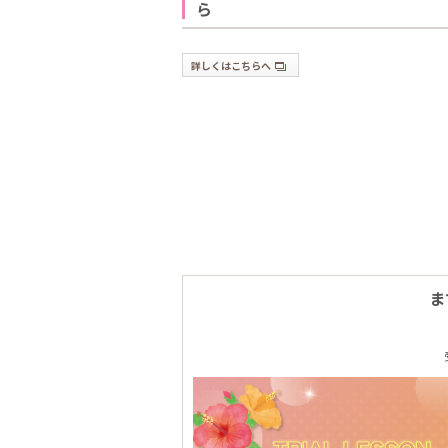
ら
詳しくはこちらへ
ま