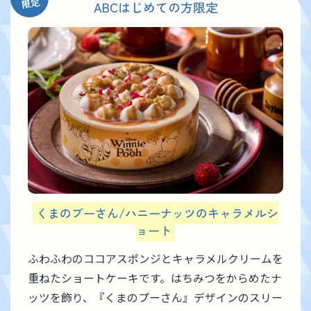
限定
ABCはじめての方限定
くまのプーさん/ハニーナッツのキャラメルシ
ョート
ふわふわのココアスポンジとキャラメルクリームを
重ねたショートケーキです。はちみつをからめたナ
ッツを飾り、『くまのプーさん』デザインのスリー