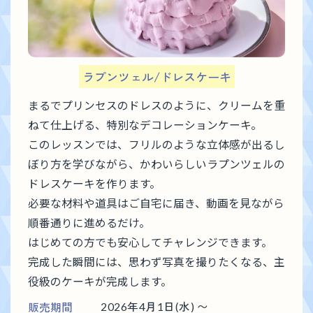
ラプンツェル/ドレスケーキ
まるでプリンセスのドレスのように、クリームを重
ねて仕上げる、特別なデコレーションケーキ。
このレッスンでは、フリルのような立体感が出るし
ぼり方を学びながら、かわいらしいラプンツェルの
ドレスケーキを作ります。
必要な材料や道具はご自宅に届き、動画を見ながら
順番通りに進めるだけ。
はじめての方でも安心してチャレンジできます。
完成した瞬間には、思わず写真を撮りたくなる、主
役級のケーキが完成します。
販売期間
2026年4月1日(水) 〜