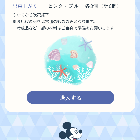
出来上がり
ピンク・ブルー 各3個（計6個）
※
なくなり次第終了
※
お届けの材料は常温のもののみとなります。
冷蔵品など一部の材料はご自身で準備をお願いします。
購入する