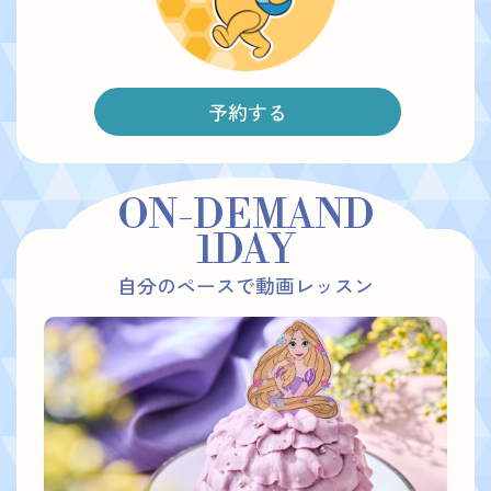
予約する
ON-DEMAND
1DAY
自分のペースで動画レッスン