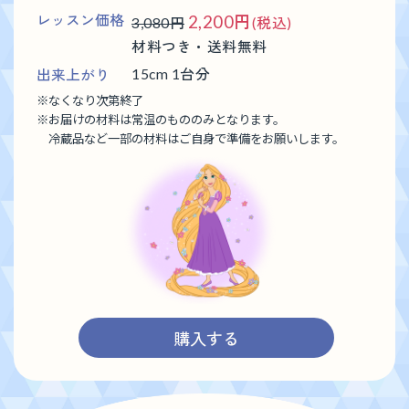
レッスン価格
2,200円
3,080円
(税込)
材料つき・送料無料
出来上がり
15cm 1台分
※
なくなり次第終了
※
お届けの材料は常温のもののみとなります。
冷蔵品など一部の材料はご自身で準備をお願いします。
購入する