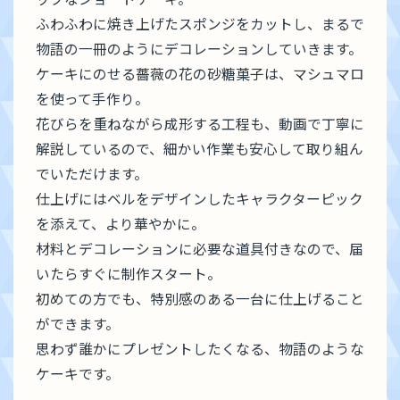
ふわふわに焼き上げたスポンジをカットし、まるで
物語の一冊のようにデコレーションしていきます。
ケーキにのせる薔薇の花の砂糖菓子は、マシュマロ
を使って手作り。
花びらを重ねながら成形する工程も、動画で丁寧に
解説しているので、細かい作業も安心して取り組ん
でいただけます。
仕上げにはベルをデザインしたキャラクターピック
を添えて、より華やかに。
材料とデコレーションに必要な道具付きなので、届
いたらすぐに制作スタート。
初めての方でも、特別感のある一台に仕上げること
ができます。
思わず誰かにプレゼントしたくなる、物語のような
ケーキです。