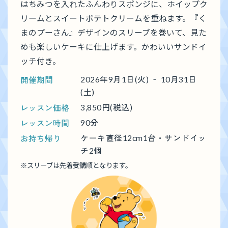
はちみつを入れたふんわりスポンジに、ホイップク
リームとスイートポテトクリームを重ねます。『く
まのプーさん』デザインのスリーブを巻いて、見た
めも楽しいケーキに仕上げます。かわいいサンドイ
ッチ付き。
開催期間
2026年9月1日(火) ‐ 10月31日
(土)
レッスン価格
3,850円(税込)
レッスン時間
90分
お持ち帰り
ケーキ直径12cm1台・サンドイッ
チ2個
※
スリーブは先着受講順となります。