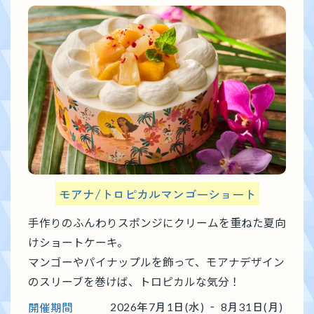
モアナ/トロピカルマンゴーショート
手作りのふんわりスポンジにクリームを重ねた夏向
けショートケーキ。
マンゴーやパイナップルを飾って、モアナデザイン
のスリーブを巻けば、トロピカルな気分！
開催期間
2026年7月1日(水) ‐ 8月31日(月)