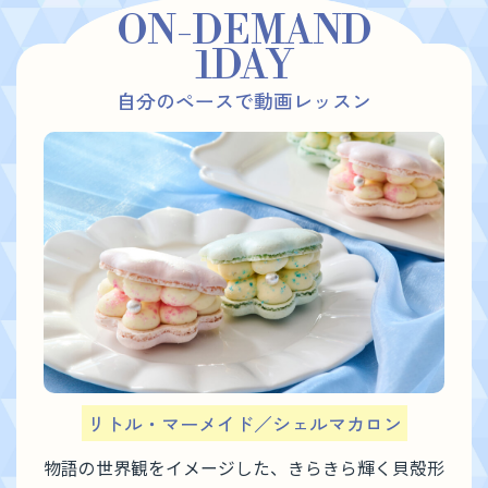
ON-DEMAND
1DAY
自分のペースで動画レッスン
リトル・マーメイド／シェルマカロン
物語の世界観をイメージした、きらきら輝く貝殻形