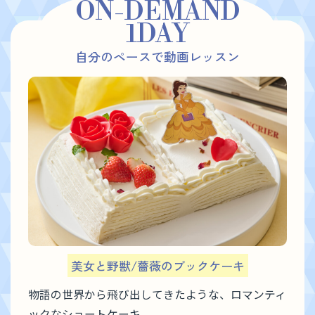
ON-DEMAND
1DAY
自分のペースで動画レッスン
美女と野獣/薔薇のブックケーキ
物語の世界から飛び出してきたような、ロマンティ
ックなショートケーキ。