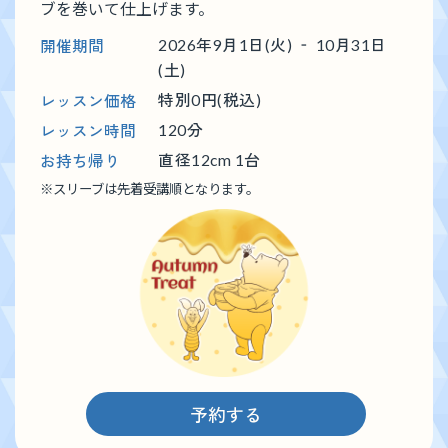
ブを巻いて仕上げます。
開催期間
2026年9月1日(火) ‐ 10月31日
(土)
レッスン価格
特別0円(税込)
レッスン時間
120分
お持ち帰り
直径12cm 1台
※
スリーブは先着受講順となります。
予約する