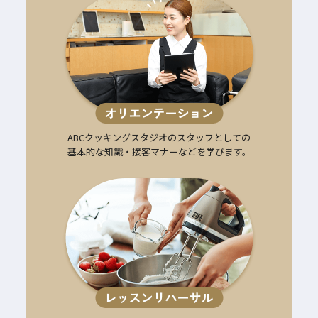
ABCクッキングスタジオのスタッフとしての
基本的な知識・接客マナーなどを学びます。