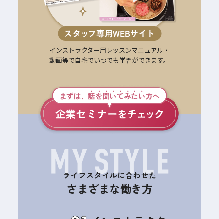
インストラクター用レッスンマニュアル・
動画等で自宅でいつでも学習ができます。
ライフスタイルに合わせた
さまざまな働き方