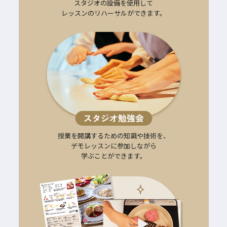
スタジオの設備を使用して
レッスンのリハーサルができます。
授業を開講するための知識や技術を、
デモレッスンに参加しながら
学ぶことができます。