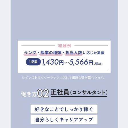
※インストラクターランクに応じて報酬金額が異なります。
好きなことでしっかり稼ぐ
自分らしくキャリアアップ