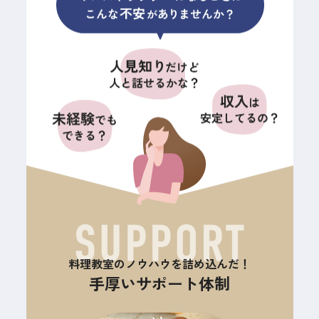
料理教室のノウハウを詰め込んだ！
手厚いサポート体制