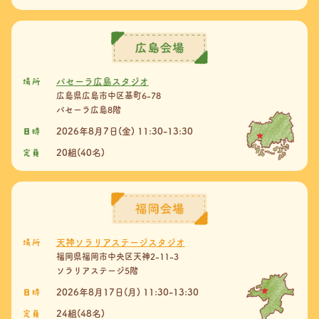
場所
パセーラ広島スタジオ
広島県広島市中区基町6-78
パセーラ広島8階
日時
2026年8月7日(金) 11:30-13:30
定員
20組(40名)
場所
天神ソラリアステージスタジオ
福岡県福岡市中央区天神2-11-3
ソラリアステージ5階
日時
2026年8月17日(月) 11:30-13:30
定員
24組(48名)