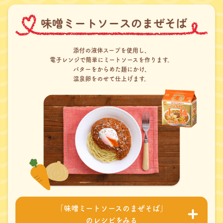
添付の液体スープを使用し、
電子レンジで簡単にミートソースを作ります。
バターをからめた麺にかけ、
温泉卵をのせて仕上げます。
「味噌ミートソースのまぜそば」
のレシピをみる