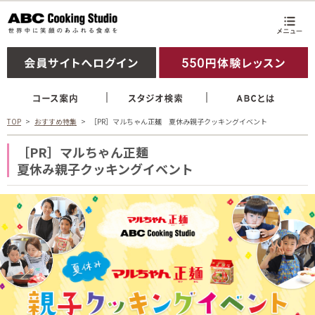
TOP
おすすめ特集
［PR］マルちゃん正麺 夏休み親子クッキングイベント
［PR］マルちゃん正麺
夏休み親子クッキングイベント