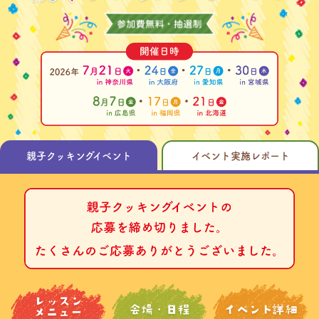
親子クッキングイベント
イベント実施レポート