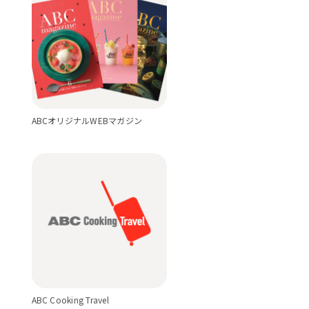
ABCオリジナルWEBマガジン
ABC Cooking Travel