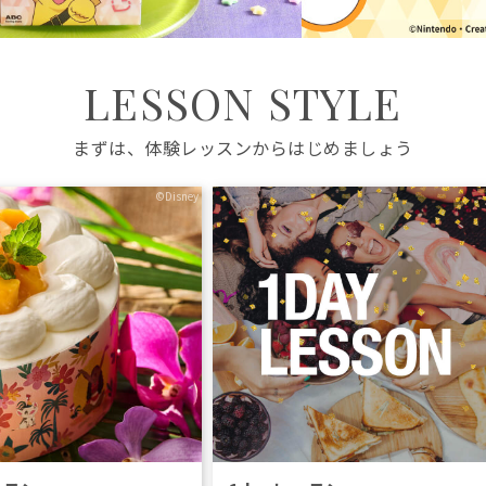
LESSON STYLE
まずは、体験レッスンからはじめましょう
©Disney