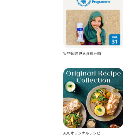
WFP国連世界食糧計画
ABCオリジナルレシピ