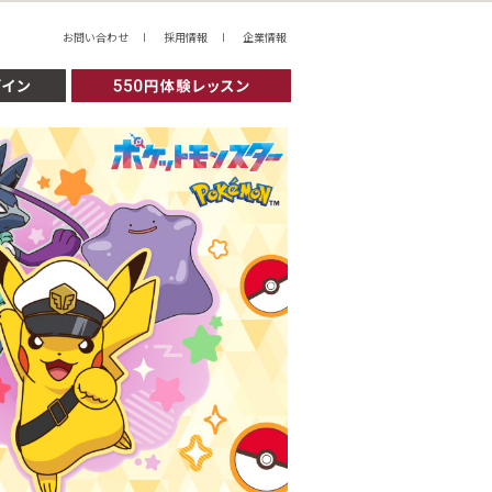
お問い合わせ
採用情報
企業情報