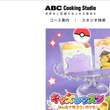
コース案内
スタジオ検索