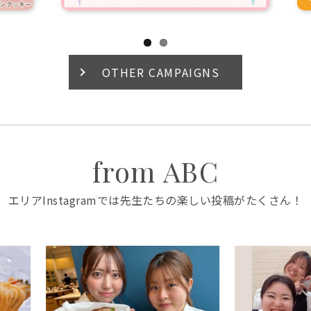
OTHER CAMPAIGNS
from ABC
エリアInstagramでは先生たちの楽しい投稿がたくさん！