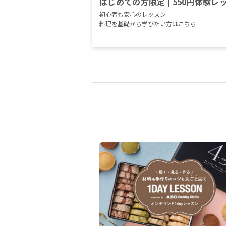
はじめての方限定 | 550円体験レ
初心者も安心のレッスン
料理を基礎から学びたい方はこちら