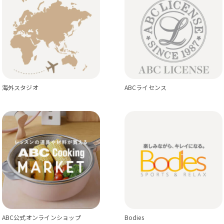
海外スタジオ
ABCライセンス
ABC公式オンラインショップ
Bodies