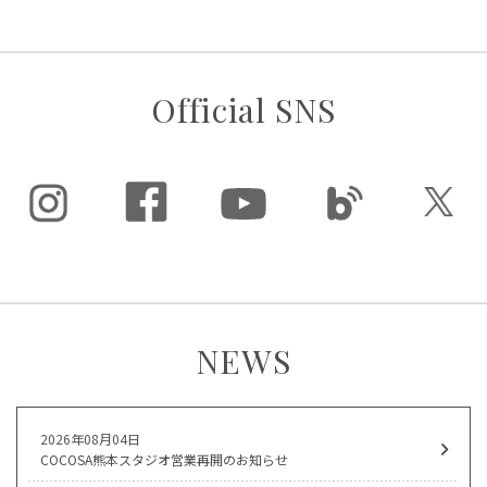
Official SNS
NEWS
2026年08月04日
COCOSA熊本スタジオ営業再開のお知らせ