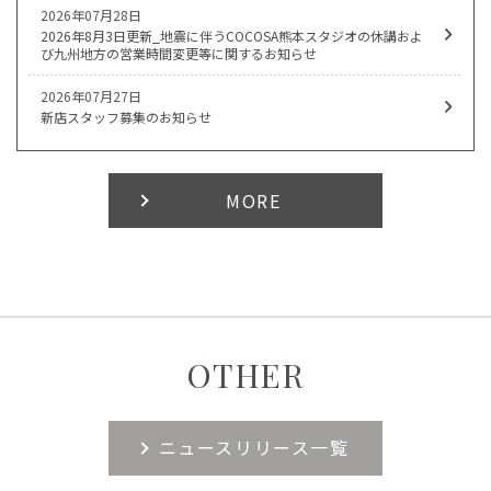
2026年07月28日
2026年8月3日更新_地震に伴うCOCOSA熊本スタジオの休講およ
び九州地方の営業時間変更等に関するお知らせ
2026年07月27日
新店スタッフ募集のお知らせ
MORE
OTHER
ニュースリリース一覧