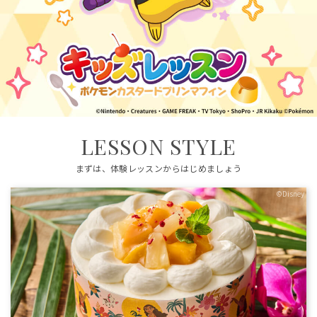
LESSON STYLE
まずは、体験レッスンからはじめましょう
©Disney