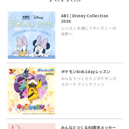
ABC | Disney Collection
2026
レッスンを通じてディズニーの
世界へ
ポケモンkids1dayレッスン
みんなでつくろう♪ポケモンカ
スタードプリンマフィン
みんなとつくる40周年メッセー