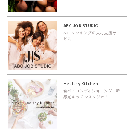
ABC JOB STUDIO
ABCクッキングの人材支援サー
ビス
Healthy Kitchen
食べてコンディショニング、新
感覚キッチンスタジオ！