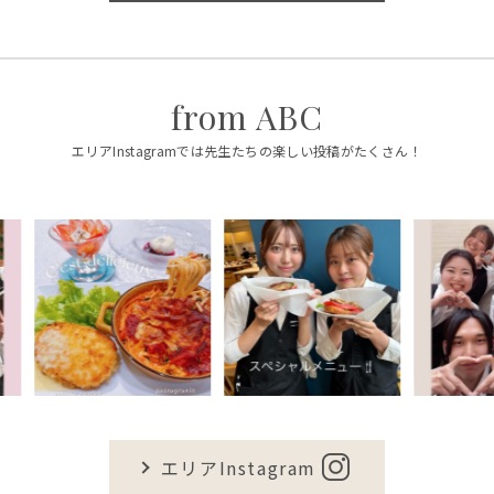
from ABC
エリアInstagramでは先生たちの楽しい投稿がたくさん！
エリアInstagram