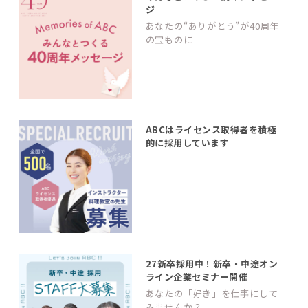
ジ
あなたの“ありがとう”が40周年
の宝ものに
ABCはライセンス取得者を積極
的に採用しています
27新卒採用中！新卒・中途オン
ライン企業セミナー開催
あなたの「好き」を仕事にして
みませんか？