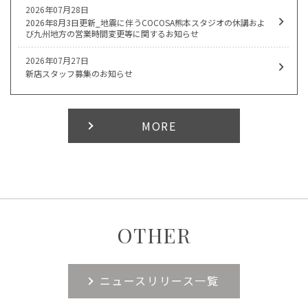
2026年07月28日
2026年8月3日更新_地震に伴うCOCOSA熊本スタジオの休講およ
び九州地方の営業時間変更等に関するお知らせ
2026年07月27日
新店スタッフ募集のお知らせ
MORE
OTHER
ニュースリリース一覧