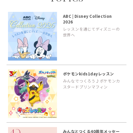
ABC | Disney Collection
2026
レッスンを通じてディズニーの
世界へ
ポケモンkids1dayレッスン
みんなでつくろう♪ポケモンカ
スタードプリンマフィン
みんなとつくる40周年メッセー