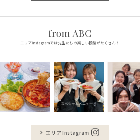
from ABC
エリアInstagramでは先生たちの楽しい投稿がたくさん！
エリアInstagram