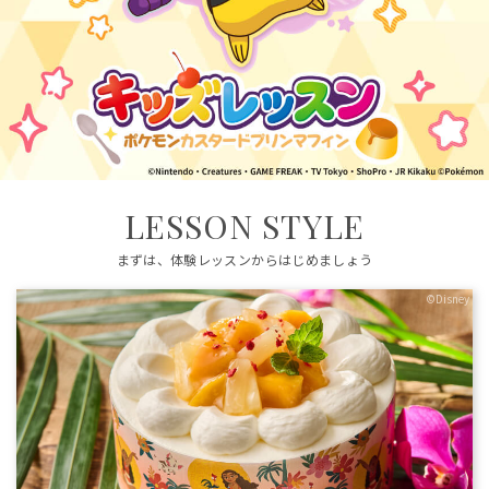
LESSON STYLE
まずは、体験レッスンからはじめましょう
©Disney