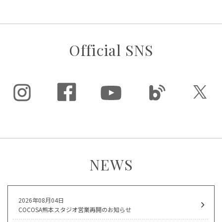
Official SNS
NEWS
2026年08月04日
COCOSA熊本スタジオ営業再開のお知らせ