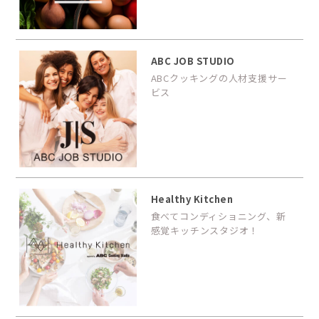
ABC JOB STUDIO
ABCクッキングの人材支援サー
ビス
Healthy Kitchen
食べてコンディショニング、新
感覚キッチンスタジオ！