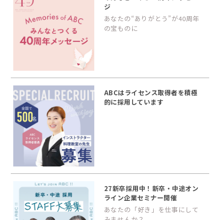
ジ
あなたの“ありがとう”が40周年
の宝ものに
ABCはライセンス取得者を積極
的に採用しています
27新卒採用中！新卒・中途オン
ライン企業セミナー開催
あなたの「好き」を仕事にして
みませんか？