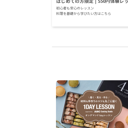
はじめての方限定 | 550円体験レ
初心者も安心のレッスン
料理を基礎から学びたい方はこちら