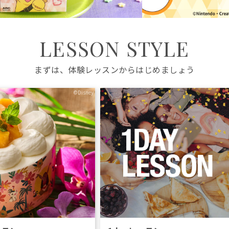
LESSON STYLE
まずは、体験レッスンからはじめましょう
©Disney