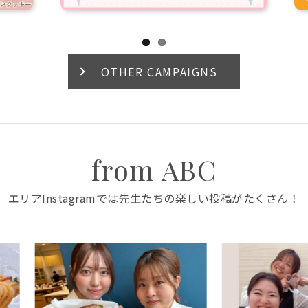
OTHER CAMPAIGNS
from ABC
エリアInstagramでは先生たちの楽しい投稿がたくさん！