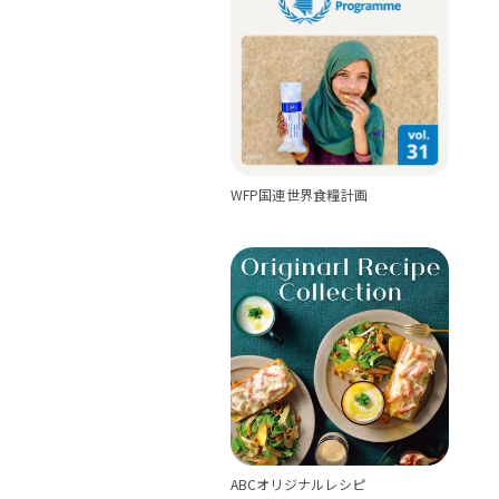
WFP国連世界食糧計画
ABCオリジナルレシピ