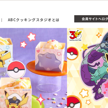
ABCクッキングスタジオとは