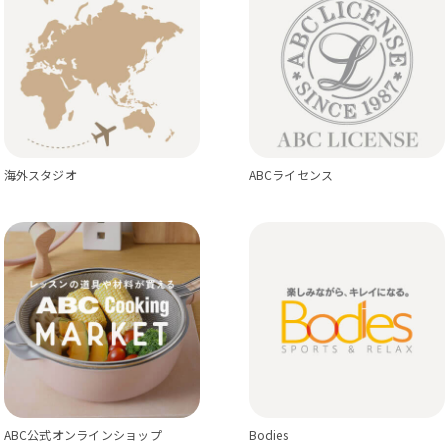
海外スタジオ
ABCライセンス
ABC公式オンラインショップ
Bodies