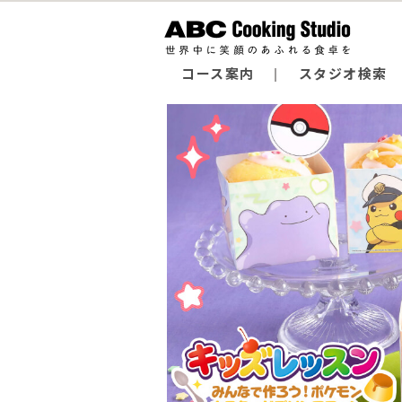
コース案内
スタジオ検索