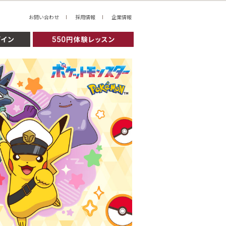
お問い合わせ
採用情報
企業情報