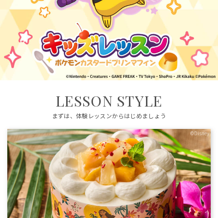
LESSON STYLE
まずは、体験レッスンからはじめましょう
©Disney