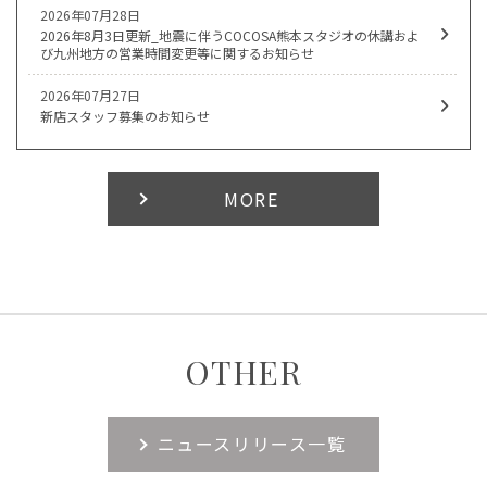
2026年07月28日
2026年8月3日更新_地震に伴うCOCOSA熊本スタジオの休講およ
び九州地方の営業時間変更等に関するお知らせ
2026年07月27日
新店スタッフ募集のお知らせ
MORE
OTHER
ニュースリリース一覧