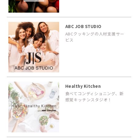
ABC JOB STUDIO
ABCクッキングの人材支援サー
ビス
Healthy Kitchen
食べてコンディショニング、新
感覚キッチンスタジオ！