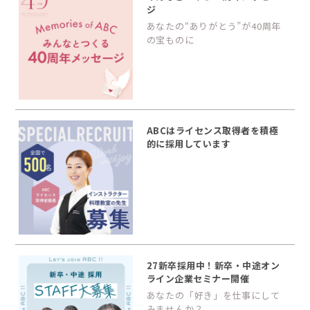
ジ
あなたの“ありがとう”が40周年
の宝ものに
ABCはライセンス取得者を積極
的に採用しています
27新卒採用中！新卒・中途オン
ライン企業セミナー開催
あなたの「好き」を仕事にして
みませんか？