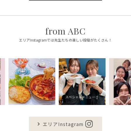
from ABC
エリアInstagramでは先生たちの楽しい投稿がたくさん！
エリアInstagram