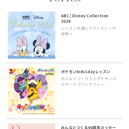
ABC | Disney Collection
2026
レッスンを通じてディズニーの
世界へ
ポケモンkids1dayレッスン
みんなでつくろう♪ポケモンカ
スタードプリンマフィン
みんなとつくる40周年メッセー