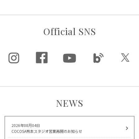
Official SNS
NEWS
2026年08月04日
COCOSA熊本スタジオ営業再開のお知らせ