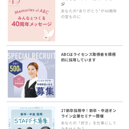
ジ
あなたの“ありがとう”が40周年
の宝ものに
ABCはライセンス取得者を積極
的に採用しています
27新卒採用中！新卒・中途オン
ライン企業セミナー開催
あなたの「好き」を仕事にして
みませんか？