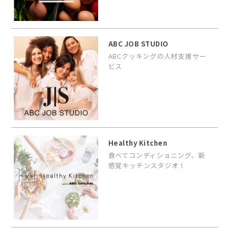
ABC JOB STUDIO
ABCクッキングの人材支援サー
ビス
Healthy Kitchen
食べてコンディショニング、新
感覚キッチンスタジオ！