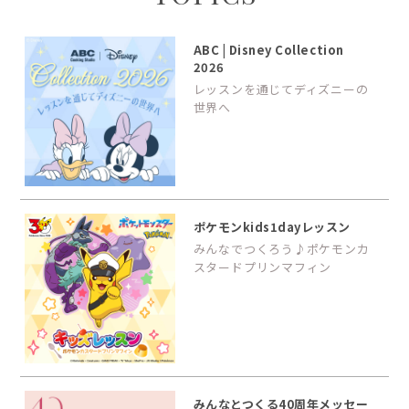
ABC | Disney Collection
2026
レッスンを通じてディズニーの
世界へ
ポケモンkids1dayレッスン
みんなでつくろう♪ポケモンカ
スタードプリンマフィン
みんなとつくる40周年メッセー