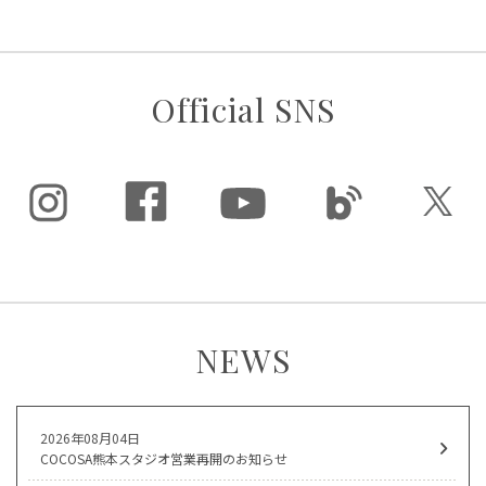
Official SNS
NEWS
2026年08月04日
COCOSA熊本スタジオ営業再開のお知らせ