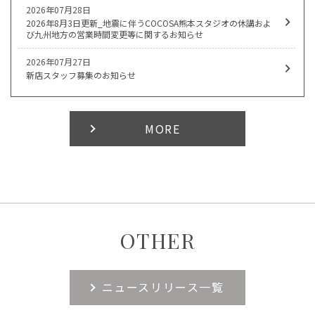
2026年07月28日
2026年8月3日更新_地震に伴うCOCOSA熊本スタジオの休講およ
び九州地方の営業時間変更等に関するお知らせ
2026年07月27日
新店スタッフ募集のお知らせ
MORE
OTHER
ニュースリリース一覧