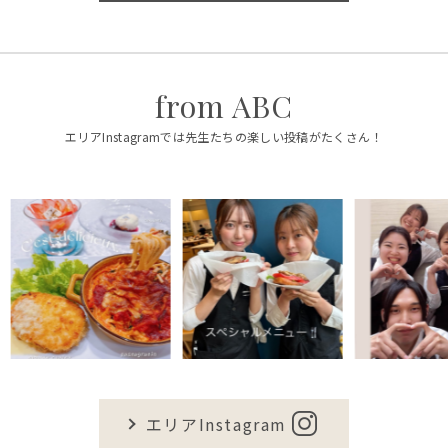
from ABC
エリアInstagramでは先生たちの楽しい投稿がたくさん！
エリアInstagram