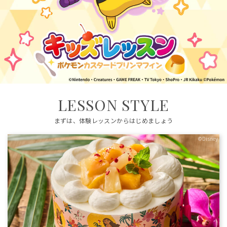
LESSON STYLE
まずは、体験レッスンからはじめましょう
©Disney