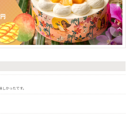
味しかったです。