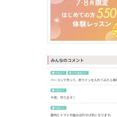
みんなのコメント
食べたい！
作ってみたい！
ベーコンで作って、赤ワインを入れてみたら美
食べたい！
今夜、作ります！
食べたい！
豚肉とトマトの組み合わせは気になります。