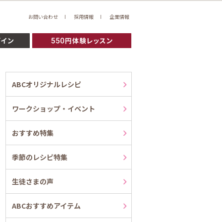
お問い合わせ
採用情報
企業情報
ABCオリジナルレシピ
ワークショップ・イベント
おすすめ特集
季節のレシピ特集
生徒さまの声
ABCおすすめアイテム