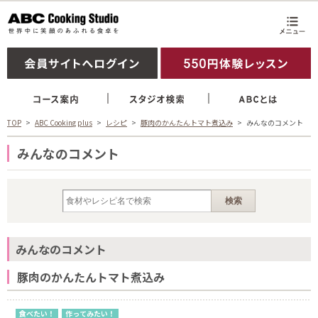
TOP
ABC Cooking plus
レシピ
豚肉のかんたんトマト煮込み
みんなのコメント
みんなのコメント
みんなのコメント
豚肉のかんたんトマト煮込み
食べたい！
作ってみたい！