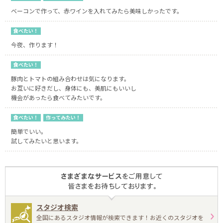
ベーコンで作って、赤ワインを入れてみたら美味しかったです。
食べたい！
今夜、作ります！
食べたい！
豚肉とトマトの組み合わせは気になります。
お互いに好きだし、身体にも、美肌にもいいし
機会があったら食べてみたいです。
食べたい！
作ってみたい！
簡単でいい。
試してみたいと思います。
スタジオ検索
全国にあるスタジオ情報が検索できます！お近くのスタジオを