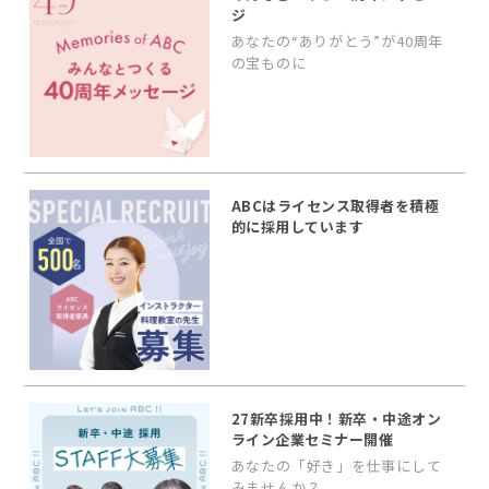
ジ
あなたの“ありがとう”が40周年
の宝ものに
ABCはライセンス取得者を積極
的に採用しています
27新卒採用中！新卒・中途オン
ライン企業セミナー開催
あなたの「好き」を仕事にして
みませんか？