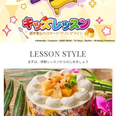
LESSON STYLE
まずは、体験レッスンからはじめましょう
©Disney