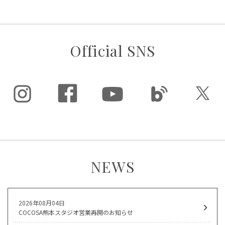
Official SNS
NEWS
2026年08月04日
COCOSA熊本スタジオ営業再開のお知らせ