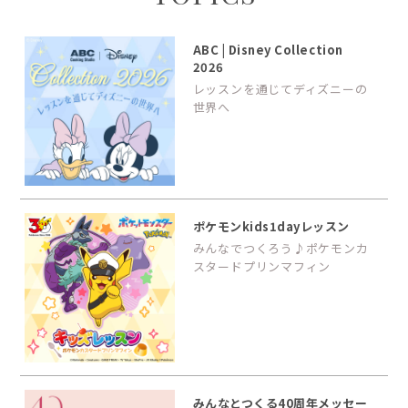
ABC | Disney Collection
2026
レッスンを通じてディズニーの
世界へ
ポケモンkids1dayレッスン
みんなでつくろう♪ポケモンカ
スタードプリンマフィン
みんなとつくる40周年メッセー