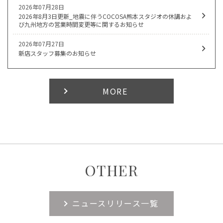
2026年07月28日
2026年8月3日更新_地震に伴うCOCOSA熊本スタジオの休講およ
び九州地方の営業時間変更等に関するお知らせ
2026年07月27日
新店スタッフ募集のお知らせ
MORE
OTHER
ニュースリリース一覧