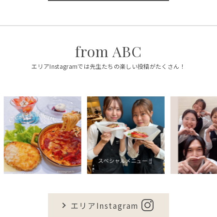
from ABC
エリアInstagramでは先生たちの楽しい投稿がたくさん！
エリアInstagram