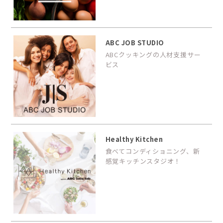
ABC JOB STUDIO
ABCクッキングの人材支援サー
ビス
Healthy Kitchen
食べてコンディショニング、新
感覚キッチンスタジオ！