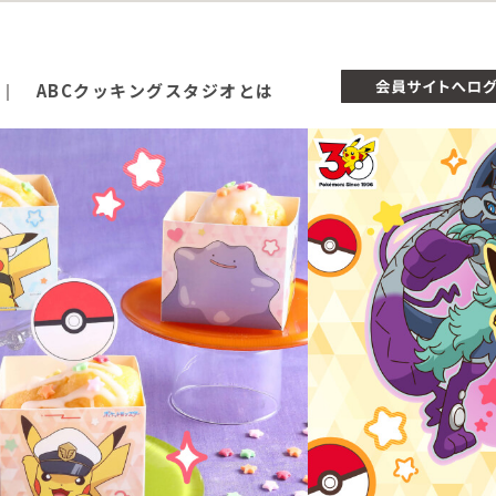
ABCクッキングスタジオとは