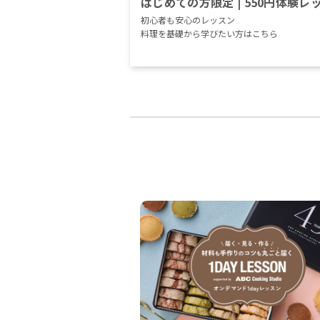
はじめての方限定 | 550円体験レ
初心者も安心のレッスン
料理を基礎から学びたい方はこちら