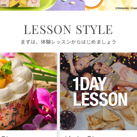
LESSON STYLE
まずは、体験レッスンからはじめましょう
©Disney