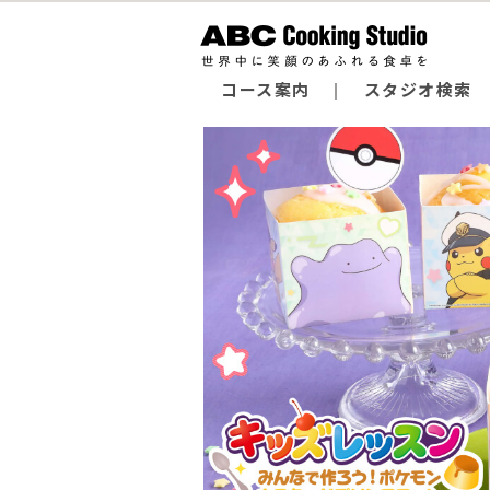
コース案内
スタジオ検索