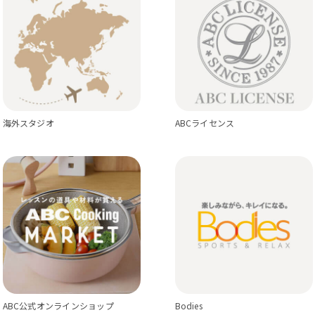
海外スタジオ
ABCライセンス
ABC公式オンラインショップ
Bodies