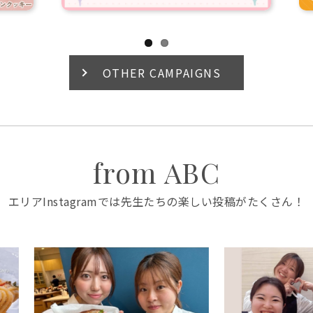
OTHER CAMPAIGNS
from ABC
エリアInstagramでは先生たちの楽しい投稿がたくさん！