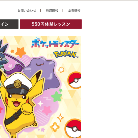
お問い合わせ
採用情報
企業情報