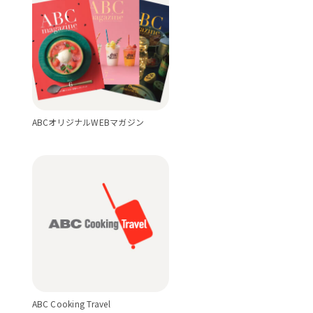
ABCオリジナルWEBマガジン
ABC Cooking Travel