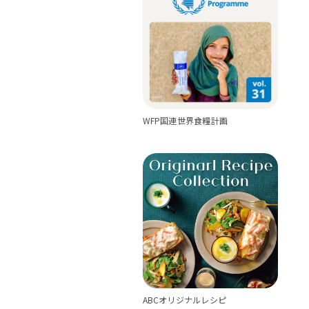
WFP国連世界食糧計画
ABCオリジナルレシピ