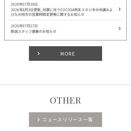
2026年07月28日
2026年8月3日更新_地震に伴うCOCOSA熊本スタジオの休講およ
び九州地方の営業時間変更等に関するお知らせ
2026年07月27日
新店スタッフ募集のお知らせ
MORE
OTHER
ニュースリリース一覧