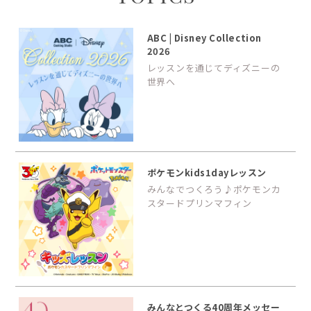
ABC | Disney Collection
2026
レッスンを通じてディズニーの
世界へ
ポケモンkids1dayレッスン
みんなでつくろう♪ポケモンカ
スタードプリンマフィン
みんなとつくる40周年メッセー