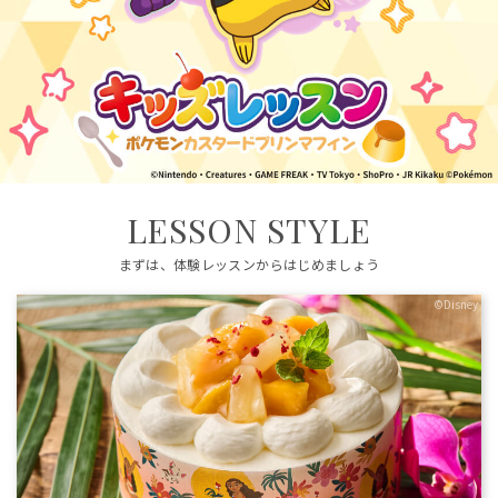
LESSON STYLE
まずは、体験レッスンからはじめましょう
©Disney