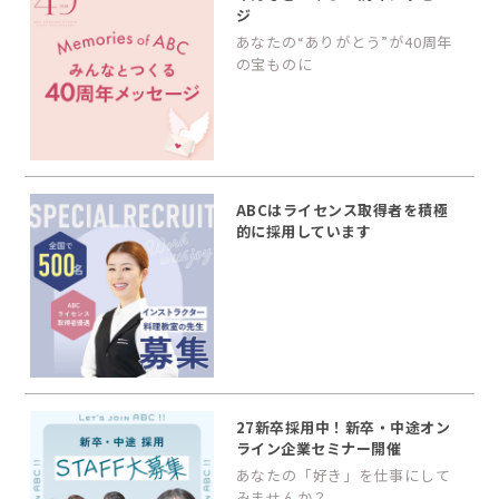
ジ
あなたの“ありがとう”が40周年
の宝ものに
ABCはライセンス取得者を積極
的に採用しています
27新卒採用中！新卒・中途オン
ライン企業セミナー開催
あなたの「好き」を仕事にして
みませんか？