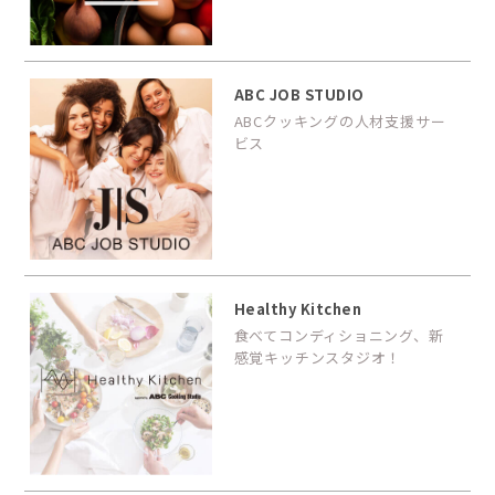
ABC JOB STUDIO
ABCクッキングの人材支援サー
ビス
Healthy Kitchen
食べてコンディショニング、新
感覚キッチンスタジオ！