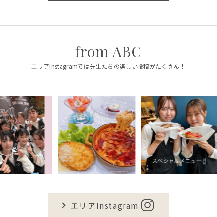
from ABC
エリアInstagramでは先生たちの楽しい投稿がたくさん！
エリアInstagram