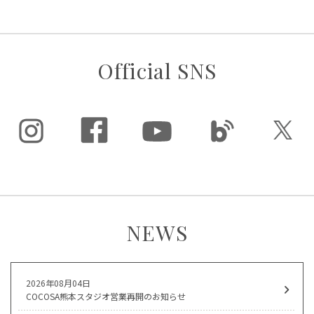
Official SNS
NEWS
2026年08月04日
COCOSA熊本スタジオ営業再開のお知らせ