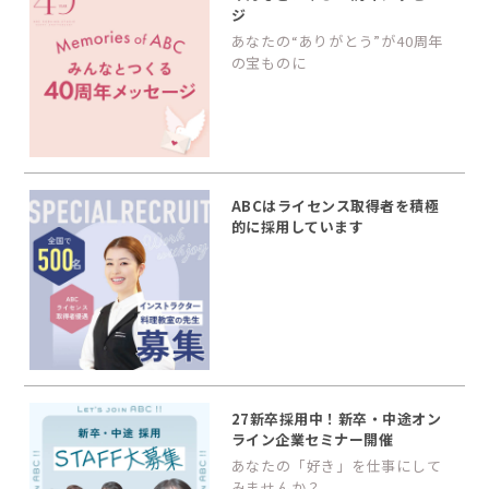
ジ
あなたの“ありがとう”が40周年
の宝ものに
ABCはライセンス取得者を積極
的に採用しています
27新卒採用中！新卒・中途オン
ライン企業セミナー開催
あなたの「好き」を仕事にして
みませんか？