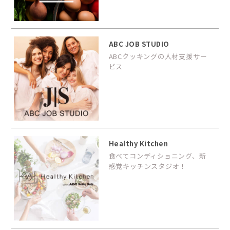
ABC JOB STUDIO
ABCクッキングの人材支援サー
ビス
Healthy Kitchen
食べてコンディショニング、新
感覚キッチンスタジオ！