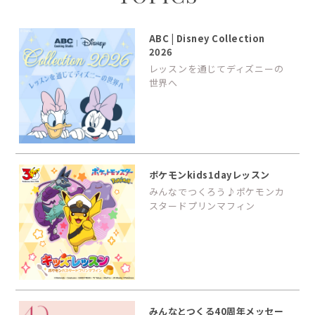
ABC | Disney Collection
2026
レッスンを通じてディズニーの
世界へ
ポケモンkids1dayレッスン
みんなでつくろう♪ポケモンカ
スタードプリンマフィン
みんなとつくる40周年メッセー