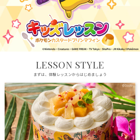
LESSON STYLE
まずは、体験レッスンからはじめましょう
©Disney