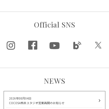
Official SNS
NEWS
2026年08月04日
COCOSA熊本スタジオ営業再開のお知らせ