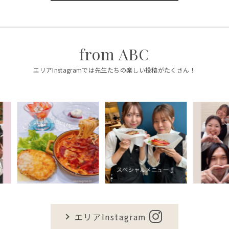
from ABC
エリアInstagramでは先生たちの楽しい投稿がたくさん！
エリアInstagram