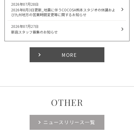
2026年07月28日
2026年8月3日更新_地震に伴うCOCOSA熊本スタジオの休講およ
び九州地方の営業時間変更等に関するお知らせ
2026年07月27日
新店スタッフ募集のお知らせ
MORE
OTHER
ニュースリリース一覧