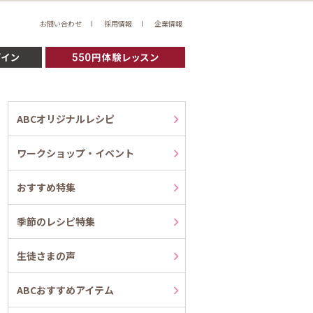
お問い合わせ
採用情報
企業情報
ABCオリジナルレシピ
ワークショップ・イベント
おすすめ特集
季節のレシピ特集
生徒さまの声
ABCおすすめアイテム