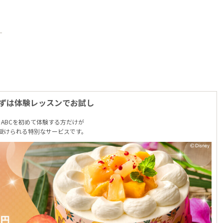
ずは体験レッスンでお試し
ABCを初めて体験する方だけが
受けられる特別なサービスです。