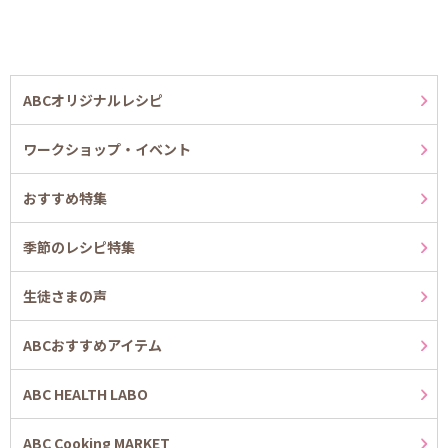
ABCオリジナルレシピ
ワークショップ・イベント
おすすめ特集
季節のレシピ特集
生徒さまの声
ABCおすすめアイテム
ABC HEALTH LABO
ABC Cooking MARKET