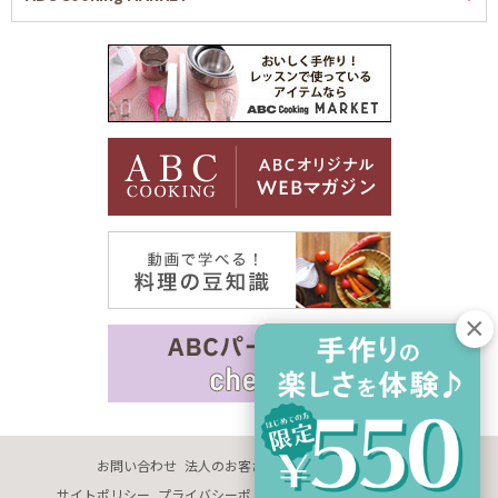
お問い合わせ
法人のお客さま
企業情報
採用情報
サイトポリシー
プライバシーポリシー
サイトマップ
推奨環境