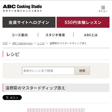
TOP
ABC Cooking plus
レシピ
温野菜のマスタードディップ添え
レシピ
温野菜のマスタードディップ添え