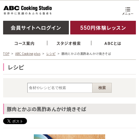
TOP
ABC Cooking plus
レシピ
豚肉とかぶの黒酢あんかけ焼きそば
レシピ
豚肉とかぶの黒酢あんかけ焼きそば