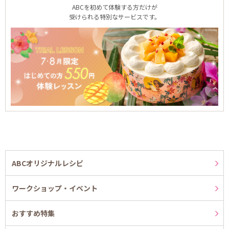
ABCを初めて体験する方だけが
受けられる特別なサービスです。
ABCオリジナルレシピ
ワークショップ・イベント
おすすめ特集