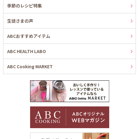
季節のレシピ特集
生徒さまの声
ABCおすすめアイテム
ABC HEALTH LABO
ABC Cooking MARKET