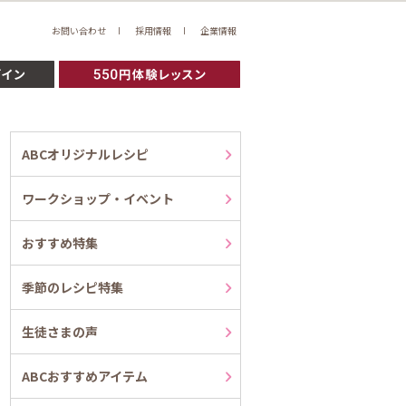
お問い合わせ
採用情報
企業情報
ABCオリジナルレシピ
ワークショップ・イベント
おすすめ特集
季節のレシピ特集
生徒さまの声
ABCおすすめアイテム