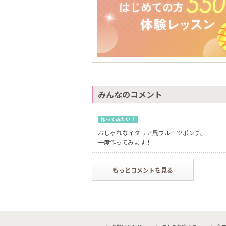
みんなのコメント
作ってみたい！
おしゃれなイタリア風フルーツポンチ。
一度作ってみます！
もっとコメントを見る