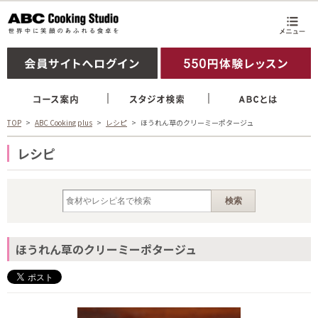
TOP
ABC Cooking plus
レシピ
ほうれん草のクリーミーポタージュ
レシピ
ほうれん草のクリーミーポタージュ