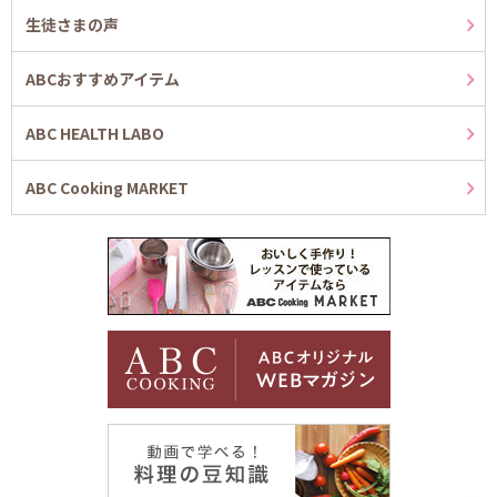
生徒さまの声
ABCおすすめアイテム
ABC HEALTH LABO
ABC Cooking MARKET