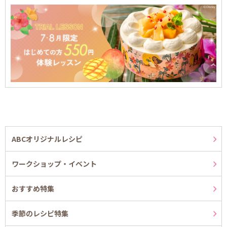
ABCオリジナルレシピ
ワークショップ・イベント
おすすめ特集
季節のレシピ特集