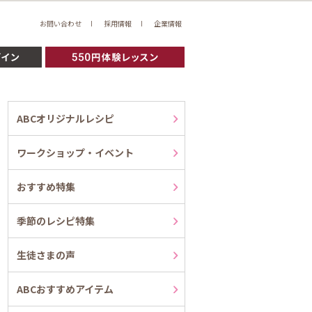
お問い合わせ
採用情報
企業情報
ABCオリジナルレシピ
ワークショップ・イベント
おすすめ特集
季節のレシピ特集
生徒さまの声
ABCおすすめアイテム