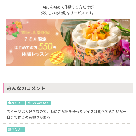
ABCを初めて体験する方だけが
受けられる特別なサービスです。
みんなのコメント
食べたい！
作ってみたい！
スイーツは大好きなので、特にきな粉を使ったアイスは食べてみたいなー
自分で作るのも興味がある
食べたい！