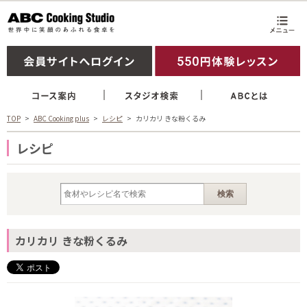
TOP
ABC Cooking plus
レシピ
カリカリ きな粉くるみ
レシピ
カリカリ きな粉くるみ