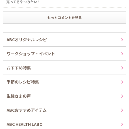
売ってるやつみたい！
もっとコメントを見る
ABCオリジナルレシピ
ワークショップ・イベント
おすすめ特集
季節のレシピ特集
生徒さまの声
ABCおすすめアイテム
ABC HEALTH LABO