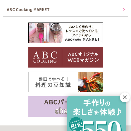
ABC Cooking MARKET