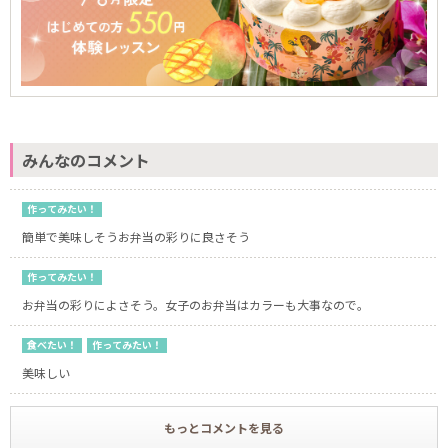
みんなのコメント
作ってみたい！
簡単で美味しそうお弁当の彩りに良さそう
作ってみたい！
お弁当の彩りによさそう。女子のお弁当はカラーも大事なので。
食べたい！
作ってみたい！
美味しい
もっとコメントを見る