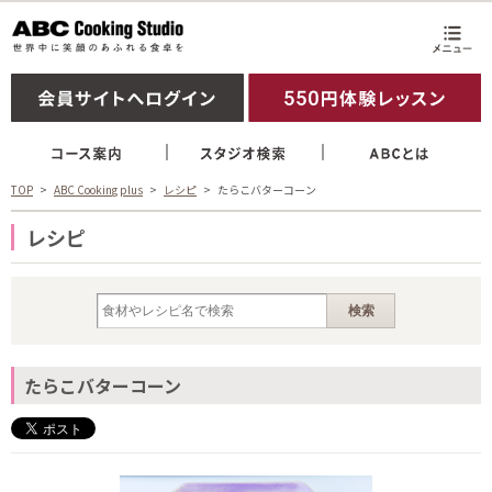
TOP
ABC Cooking plus
レシピ
たらこバターコーン
レシピ
たらこバターコーン