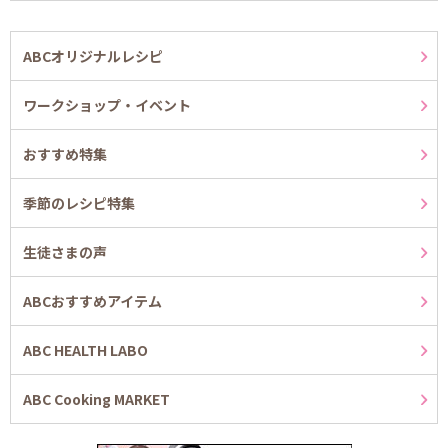
ABCオリジナルレシピ
ワークショップ・イベント
おすすめ特集
季節のレシピ特集
生徒さまの声
ABCおすすめアイテム
ABC HEALTH LABO
ABC Cooking MARKET