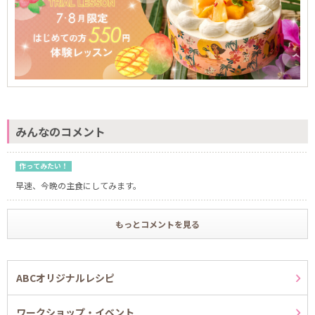
みんなのコメント
作ってみたい！
早速、今晩の主食にしてみます。
もっとコメントを見る
ABCオリジナルレシピ
ワークショップ・イベント