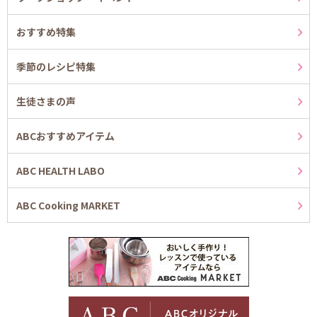
おすすめ特集
季節のレシピ特集
生徒さまの声
ABCおすすめアイテム
ABC HEALTH LABO
ABC Cooking MARKET