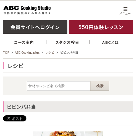
TOP
ABC Cooking plus
レシピ
ビビンバ弁当
レシピ
ビビンバ弁当