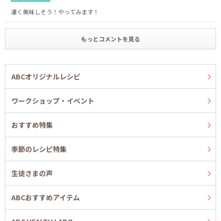
凄く美味しそう！やってみます！
もっとコメントを見る
ABCオリジナルレシピ
ワークショップ・イベント
おすすめ特集
季節のレシピ特集
生徒さまの声
ABCおすすめアイテム