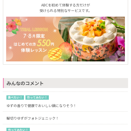
ABCを初めて体験する方だけが
受けられる特別なサービスです。
みんなのコメント
食べたい！
作ってみたい！
ゆずの香りで健康でおいしい鍋になりそう！
輪切りゆずがフォトジェニック！
作ってみたい！