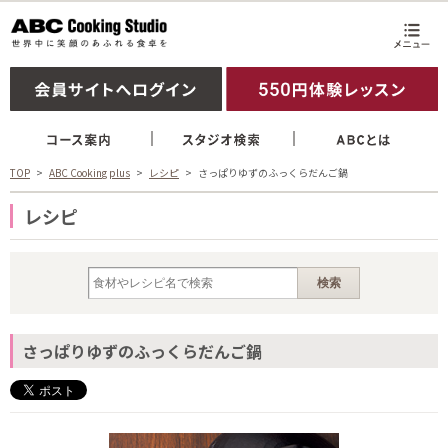
TOP
ABC Cooking plus
レシピ
さっぱりゆずのふっくらだんご鍋
レシピ
さっぱりゆずのふっくらだんご鍋