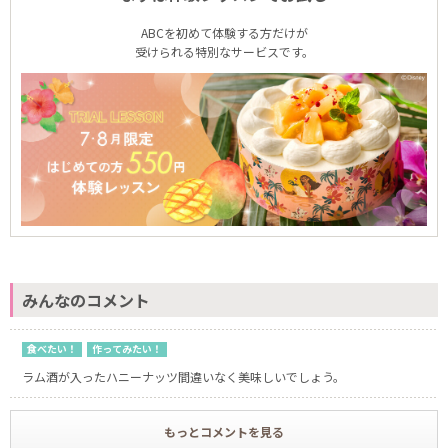
ABCを初めて体験する方だけが
受けられる特別なサービスです。
みんなのコメント
食べたい！
作ってみたい！
ラム酒が入ったハニーナッツ間違いなく美味しいでしょう。
もっとコメントを見る