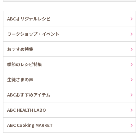
ABCオリジナルレシピ
ワークショップ・イベント
おすすめ特集
季節のレシピ特集
生徒さまの声
ABCおすすめアイテム
ABC HEALTH LABO
ABC Cooking MARKET