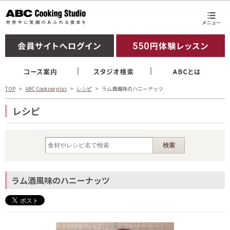
TOP
ABC Cooking plus
レシピ
ラム酒風味のハニーナッツ
レシピ
ラム酒風味のハニーナッツ