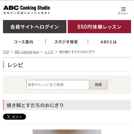
TOP
ABC Cooking plus
レシピ
焼き鮭とすだちのおにぎり
レシピ
焼き鮭とすだちのおにぎり