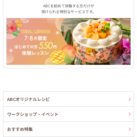
ABCを初めて体験する方だけが
受けられる特別なサービスです。
ABCオリジナルレシピ
ワークショップ・イベント
おすすめ特集