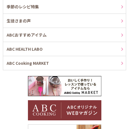
季節のレシピ特集
生徒さまの声
ABCおすすめアイテム
ABC HEALTH LABO
ABC Cooking MARKET