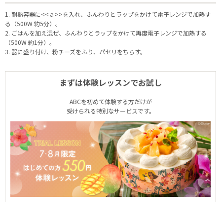
1. 耐熱容器に<<ａ>>を入れ、ふんわりとラップをかけて電子レンジで加熱す
る（500W 約5分）。
2. ごはんを加え混ぜ、ふんわりとラップをかけて再度電子レンジで加熱する
（500W 約1分）。
3. 器に盛り付け、粉チーズをふり、パセリをちらす。
まずは体験レッスンでお試し
ABCを初めて体験する方だけが
受けられる特別なサービスです。