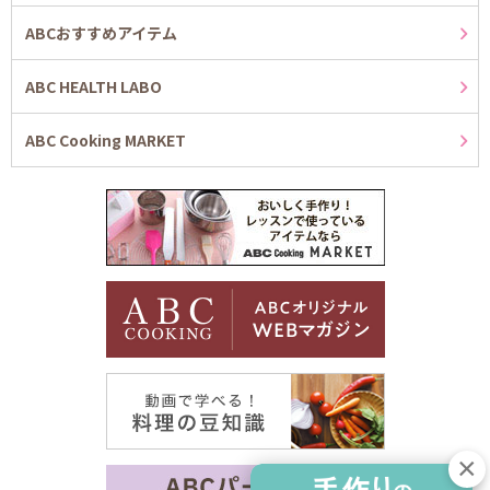
ABCおすすめアイテム
ABC HEALTH LABO
ABC Cooking MARKET