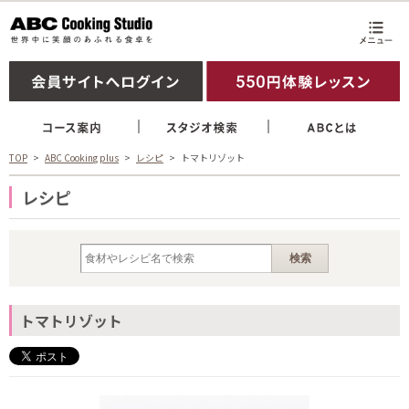
TOP
ABC Cooking plus
レシピ
トマトリゾット
レシピ
トマトリゾット