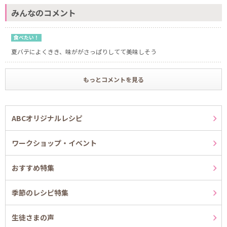
みんなのコメント
食べたい！
夏バテによくきき、味ががさっぱりしてて美味しそう
もっとコメントを見る
ABCオリジナルレシピ
ワークショップ・イベント
おすすめ特集
季節のレシピ特集
生徒さまの声