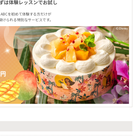
ずは体験レッスンでお試し
ABCを初めて体験する方だけが
受けられる特別なサービスです。