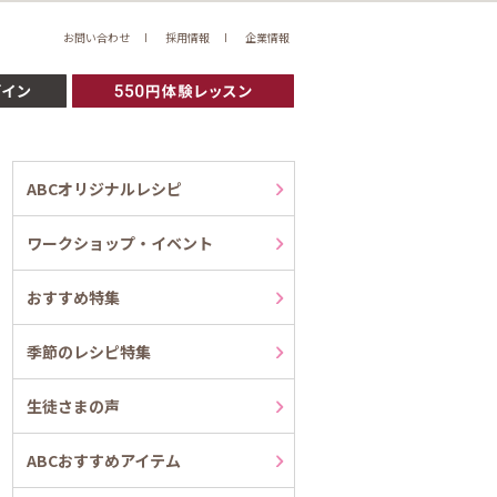
お問い合わせ
採用情報
企業情報
ABCオリジナルレシピ
ワークショップ・イベント
おすすめ特集
季節のレシピ特集
生徒さまの声
ABCおすすめアイテム