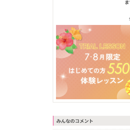
ま
みんなのコメント